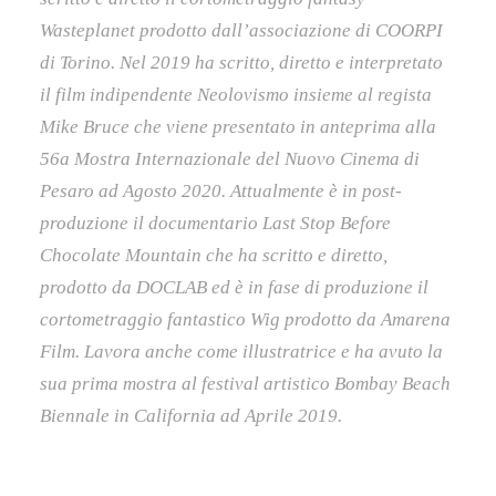
Wasteplanet prodotto dall’associazione di COORPI
di Torino. Nel 2019 ha scritto, diretto e interpretato
il film indipendente Neolovismo insieme al regista
Mike Bruce che viene presentato in anteprima alla
56a Mostra Internazionale del Nuovo Cinema di
Pesaro ad Agosto 2020. Attualmente è in post-
produzione il documentario Last Stop Before
Chocolate Mountain che ha scritto e diretto,
prodotto da DOCLAB ed è in fase di produzione il
cortometraggio fantastico Wig prodotto da Amarena
Film. Lavora anche come illustratrice e ha avuto la
sua prima mostra al festival artistico Bombay Beach
Biennale in California ad Aprile 2019.