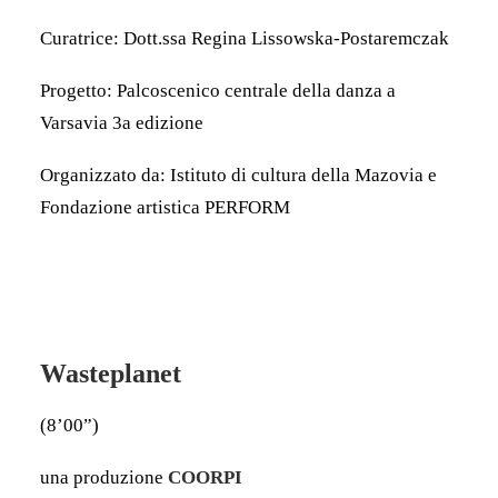
Curatrice: Dott.ssa Regina Lissowska-Postaremczak
Progetto: Palcoscenico centrale della danza a
Varsavia 3a edizione
Organizzato da: Istituto di cultura della Mazovia e
Fondazione artistica PERFORM
Wasteplanet
(8’00”)
una produzione
COORPI