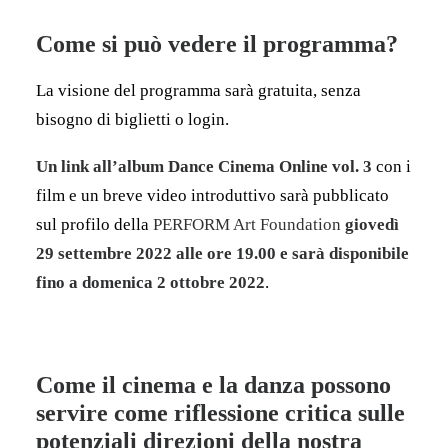
Come si può vedere il programma?
La visione del programma sarà gratuita, senza
bisogno di biglietti o login.
Un link all’album Dance Cinema Online vol. 3
con i
film e un breve video introduttivo sarà pubblicato
sul profilo della
PERFORM Art Foundation
giovedì
29 settembre 2022 alle ore 19.00 e sarà disponibile
fino a domenica 2 ottobre 2022
.
Come il cinema e la danza possono
servire come riflessione critica sulle
potenziali direzioni della nostra