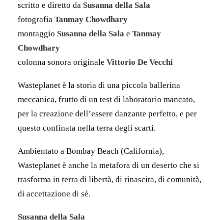
scritto e diretto da
Susanna della Sala
fotografia
Tanmay
Chowdhary
montaggio
Susanna della Sala
e
Tanmay
Chowdhary
colonna sonora originale
Vittorio De Vecchi
Wasteplanet è la storia di una piccola ballerina
meccanica, frutto di un test di laboratorio mancato,
per la creazione dell’essere danzante perfetto, e per
questo confinata nella terra degli scarti.
Ambientato a Bombay Beach (California),
Wasteplanet è anche la metafora di un deserto che si
trasforma in terra di libertà, di rinascita, di comunità,
di accettazione di sé.
Susanna della Sala