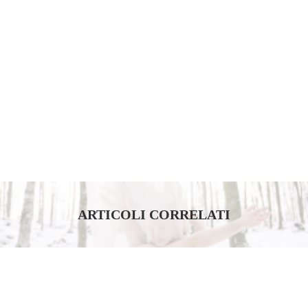
Wasteplanet - SUSANNA DELLA SALA
ARTICOLI CORRELATI