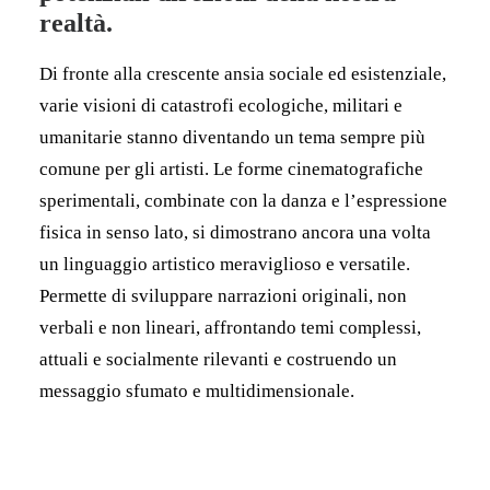
realtà.
Di fronte alla crescente ansia sociale ed esistenziale,
varie visioni di catastrofi ecologiche, militari e
umanitarie stanno diventando un tema sempre più
comune per gli artisti. Le forme cinematografiche
sperimentali, combinate con la danza e l’espressione
fisica in senso lato, si dimostrano ancora una volta
un linguaggio artistico meraviglioso e versatile.
Permette di sviluppare narrazioni originali, non
verbali e non lineari, affrontando temi complessi,
attuali e socialmente rilevanti e costruendo un
messaggio sfumato e multidimensionale.