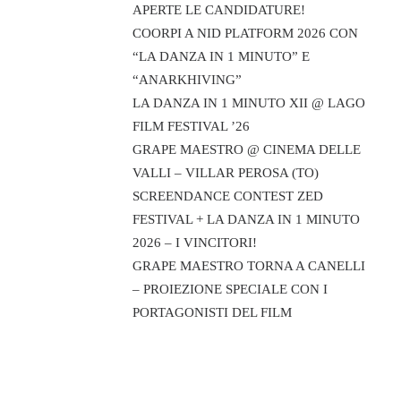
APERTE LE CANDIDATURE!
COORPI A NID PLATFORM 2026 CON
“LA DANZA IN 1 MINUTO” E
“ANARKHIVING”
LA DANZA IN 1 MINUTO XII @ LAGO
FILM FESTIVAL ’26
GRAPE MAESTRO @ CINEMA DELLE
VALLI – VILLAR PEROSA (TO)
SCREENDANCE CONTEST ZED
FESTIVAL + LA DANZA IN 1 MINUTO
2026 – I VINCITORI!
GRAPE MAESTRO TORNA A CANELLI
– PROIEZIONE SPECIALE CON I
PORTAGONISTI DEL FILM