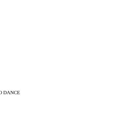
OLO DANCE