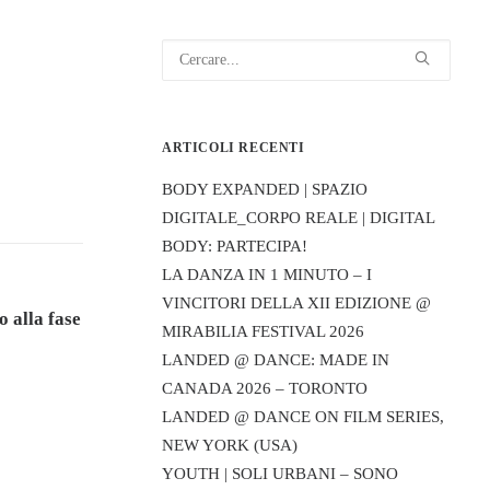
ARTICOLI RECENTI
BODY EXPANDED | SPAZIO
DIGITALE_CORPO REALE | DIGITAL
BODY: PARTECIPA!
LA DANZA IN 1 MINUTO – I
VINCITORI DELLA XII EDIZIONE @
 alla fase
MIRABILIA FESTIVAL 2026
LANDED @ DANCE: MADE IN
CANADA 2026 – TORONTO
LANDED @ DANCE ON FILM SERIES,
NEW YORK (USA)
YOUTH | SOLI URBANI – SONO