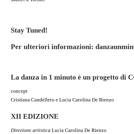
Stay Tuned!
Per ulteriori informazioni:
danzaunmin
La danza in 1 minuto è un progetto di
concept
Cristiana Candellero e Lucia Carolina De Rienzo
XII EDIZIONE
Direzione artistica
Lucia Carolina De Rienzo