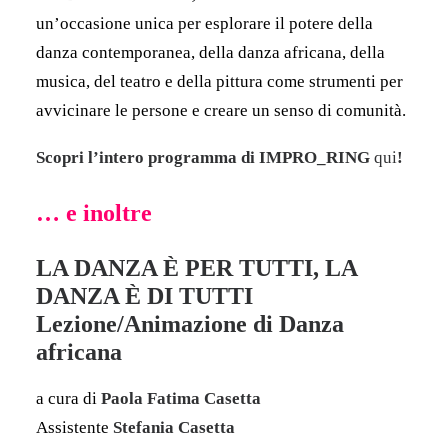
un’occasione unica per esplorare il potere della
danza contemporanea, della danza africana, della
musica, del teatro e della pittura come strumenti per
avvicinare le persone e creare un senso di comunità.
Scopri l’intero programma di IMPRO_RING
qui
!
… e inoltre
LA DANZA È PER TUTTI, LA
DANZA È DI TUTTI
Lezione/Animazione di Danza
africana
a cura di
Paola Fatima Casetta
Assistente
Stefania Casetta