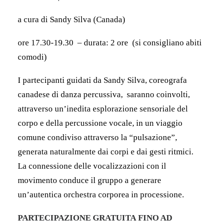
a cura di Sandy Silva (Canada)
ore 17.30-19.30 – durata: 2 ore (si consigliano abiti
comodi)
I partecipanti guidati da Sandy Silva, coreografa
canadese di danza percussiva, saranno coinvolti,
attraverso un’inedita esplorazione sensoriale del
corpo e della percussione vocale, in un viaggio
comune condiviso attraverso la “pulsazione”,
generata naturalmente dai corpi e dai gesti ritmici.
La connessione delle vocalizzazioni con il
movimento conduce il gruppo a generare
un’autentica orchestra corporea in processione.
PARTECIPAZIONE GRATUITA
FINO AD