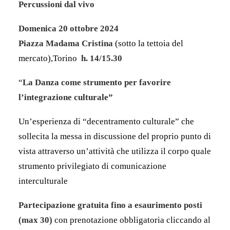
Percussioni dal vivo
Domenica 20 ottobre 2024
Piazza Madama Cristina
(sotto la tettoia del
mercato),Torino
h. 14/15.30
“
La Danza come strumento per favorire
l’integrazione culturale”
Un’esperienza di “decentramento culturale” che
sollecita la messa in discussione del proprio punto di
vista attraverso un’attività che utilizza il corpo quale
strumento privilegiato di comunicazione
interculturale
Partecipazione gratuita fino a esaurimento posti
(max 30)
con prenotazione obbligatoria cliccando al