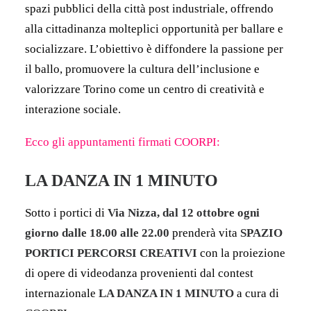
spazi pubblici della città post industriale, offrendo
alla cittadinanza molteplici opportunità per ballare e
socializzare. L’obiettivo è diffondere la passione per
il ballo, promuovere la cultura dell’inclusione e
valorizzare Torino come un centro di creatività e
interazione sociale.
Ecco gli appuntamenti firmati COORPI:
LA DANZA IN 1 MINUTO
Sotto i portici di
Via Nizza, dal 12 ottobre ogni
giorno dalle 18.00 alle 22.00
p
renderà vita
SPAZIO
PORTICI PERCORSI CREATIVI
con la proiezione
di
opere di videodanza
provenienti dal contest
internazionale
LA DANZA IN 1 MINUTO
a cura di