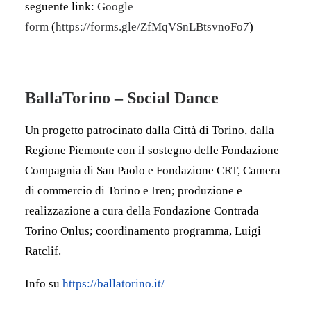
seguente link:
Google
form
(
https://forms.gle/ZfMqVSnLBtsvnoFo7
)
BallaTorino – Social Dance
Un progetto patrocinato dalla Città di Torino, dalla
Regione Piemonte con il sostegno delle Fondazione
Compagnia di San Paolo e Fondazione CRT, Camera
di commercio di Torino e Iren;
produzione e
realizzazione a cura della Fondazione Contrada
Torino Onlus; coordinamento programma, Luigi
Ratclif.
Info su
https://ballatorino.it/