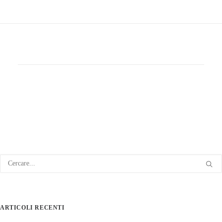
ARTICOLI RECENTI