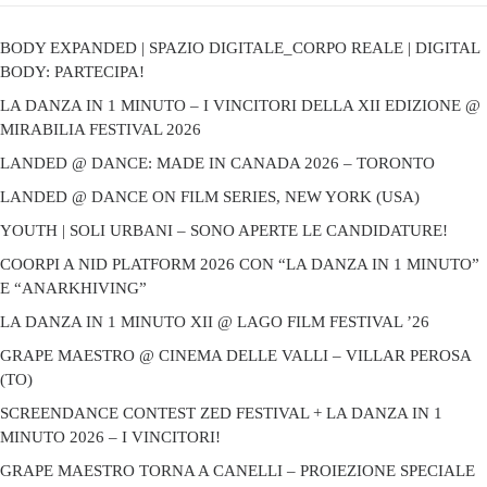
BODY EXPANDED | SPAZIO DIGITALE_CORPO REALE | DIGITAL
BODY: PARTECIPA!
LA DANZA IN 1 MINUTO – I VINCITORI DELLA XII EDIZIONE @
MIRABILIA FESTIVAL 2026
LANDED @ DANCE: MADE IN CANADA 2026 – TORONTO
LANDED @ DANCE ON FILM SERIES, NEW YORK (USA)
YOUTH | SOLI URBANI – SONO APERTE LE CANDIDATURE!
COORPI A NID PLATFORM 2026 CON “LA DANZA IN 1 MINUTO”
E “ANARKHIVING”
LA DANZA IN 1 MINUTO XII @ LAGO FILM FESTIVAL ’26
GRAPE MAESTRO @ CINEMA DELLE VALLI – VILLAR PEROSA
(TO)
SCREENDANCE CONTEST ZED FESTIVAL + LA DANZA IN 1
MINUTO 2026 – I VINCITORI!
GRAPE MAESTRO TORNA A CANELLI – PROIEZIONE SPECIALE