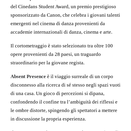
del Cinedans Student Award, un premio prestigioso
sponsorizzato da Canon, che celebra i giovani talenti
emergenti
nel cinema di danza provenienti da
accademie internazionali di danza, cinema e arte.
Il cortometraggio è stato selezionato tra oltre 100
opere provenienti da 28 paesi, un traguardo
straordinario per la giovane regista.
Absent Presence
è il viaggio surreale di un corpo
disconnesso alla ricerca di sé stesso negli spazi vuoti
di una casa. Un gioco di percezioni si dipana,
confondendo il confine tra l’ambiguità dei riflessi e
le ombre distorte, spingendo gli spettatori a mettere
in discussione la propria esperienza.