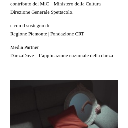
contributo del MiC – Ministero della Cultura –
Direzione Generale Spettacolo.
e con il sostegno di
Regione Piemonte | Fondazione CRT
Media Partner
DanzaDove – l’applicazione nazionale della danza