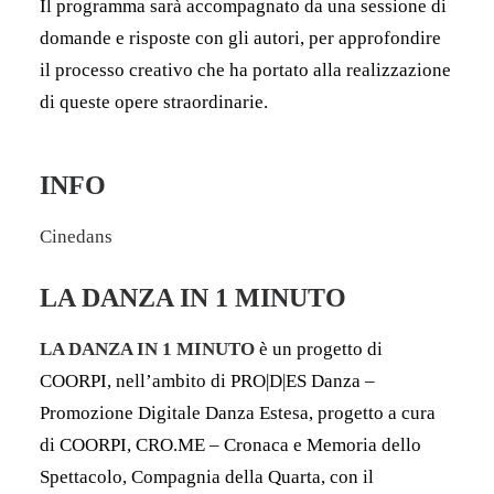
Il programma sarà accompagnato da una sessione di
domande e risposte con gli autori, per approfondire
il processo creativo che ha portato alla realizzazione
di queste opere straordinarie.
INFO
Cinedans
LA DANZA IN 1 MINUTO
LA DANZA IN 1 MINUTO
è un progetto di
COORPI, nell’ambito
di PRO|D|ES Danza –
Promozione Digitale Danza Estesa, progetto a cura
di COORPI, CRO.ME – Cronaca e Memoria dello
Spettacolo, Compagnia della Quarta,
con il