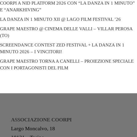
COORPI A NID PLATFORM 2026 CON “LA DANZA IN 1 MINUTO”
E “ANARKHIVING”
LA DANZA IN 1 MINUTO XII @ LAGO FILM FESTIVAL ’26
GRAPE MAESTRO @ CINEMA DELLE VALLI – VILLAR PEROSA
(TO)
SCREENDANCE CONTEST ZED FESTIVAL + LA DANZA IN 1
MINUTO 2026 – I VINCITORI!
GRAPE MAESTRO TORNA A CANELLI – PROIEZIONE SPECIALE
CON I PORTAGONISTI DEL FILM
ASSOCIAZIONE COORPI
Largo Moncalvo, 18