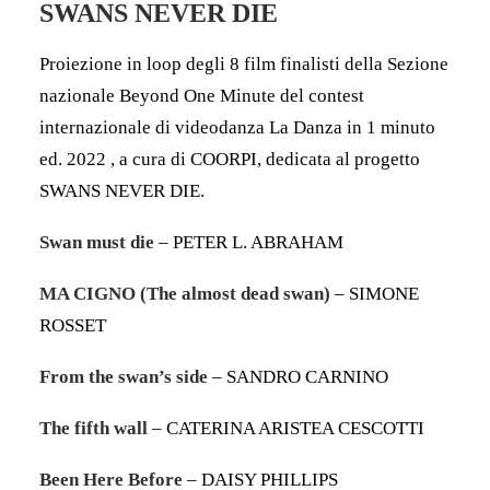
SWANS NEVER DIE
Proiezione in loop degli 8 film finalisti della Sezione
nazionale Beyond One Minute del contest
internazionale di videodanza La Danza in 1 minuto
ed. 2022 , a cura di COORPI, dedicata al progetto
SWANS NEVER DIE.
Swan must die
– PETER L. ABRAHAM
MA CIGNO (The almost dead swan)
– SIMONE
ROSSET
From the swan’s side
– SANDRO CARNINO
The fifth wall
– CATERINA ARISTEA CESCOTTI
Been Here Before
– DAISY PHILLIPS