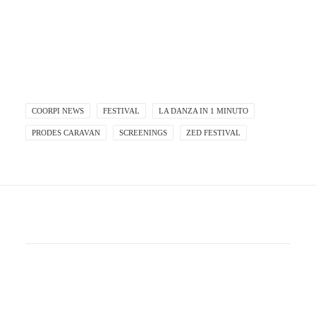
COORPI NEWS
FESTIVAL
LA DANZA IN 1 MINUTO
PRODES CARAVAN
SCREENINGS
ZED FESTIVAL