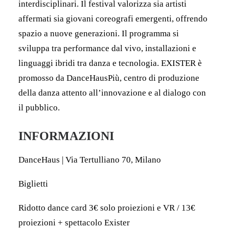
interdisciplinari. Il festival valorizza sia artisti
affermati sia giovani coreografi emergenti, offrendo
spazio a nuove generazioni. Il programma si
sviluppa tra performance dal vivo, installazioni e
linguaggi ibridi tra danza e tecnologia. EXISTER è
promosso da DanceHausPiù, centro di produzione
della danza attento all’innovazione e al dialogo con
il pubblico.
INFORMAZIONI
DanceHaus | Via Tertulliano 70, Milano
Biglietti
Ridotto dance card 3€ solo proiezioni e VR / 13€
proiezioni + spettacolo Exister