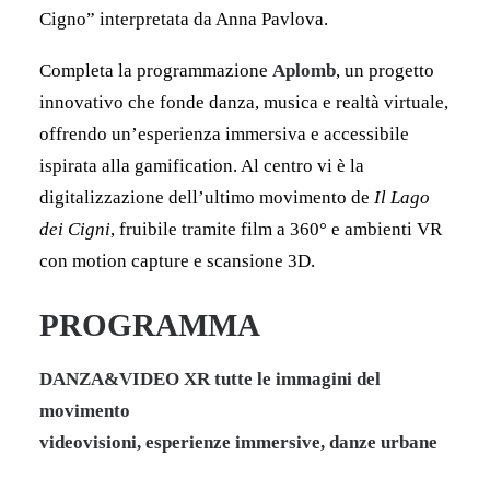
Cigno” interpretata da Anna Pavlova.
Completa la programmazione
Aplomb
, un progetto
innovativo che fonde danza, musica e realtà virtuale,
offrendo un’esperienza immersiva e accessibile
ispirata alla gamification. Al centro vi è la
digitalizzazione dell’ultimo movimento de
Il Lago
dei Cigni
, fruibile tramite film a 360° e ambienti VR
con motion capture e scansione 3D.
PROGRAMMA
DANZA&VIDEO XR
tutte le immagini del
movimento
videovisioni, esperienze immersive, danze urbane