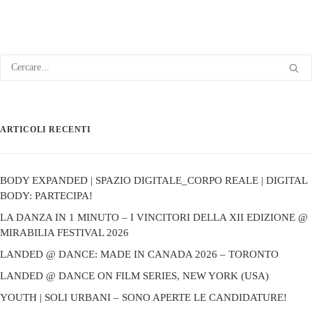
ARTICOLI RECENTI
BODY EXPANDED | SPAZIO DIGITALE_CORPO REALE | DIGITAL
BODY: PARTECIPA!
LA DANZA IN 1 MINUTO – I VINCITORI DELLA XII EDIZIONE @
MIRABILIA FESTIVAL 2026
LANDED @ DANCE: MADE IN CANADA 2026 – TORONTO
LANDED @ DANCE ON FILM SERIES, NEW YORK (USA)
YOUTH | SOLI URBANI – SONO APERTE LE CANDIDATURE!