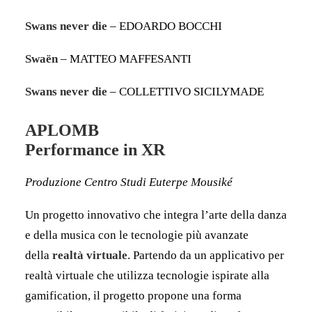
Swans never die
– EDOARDO BOCCHI
Swaën
– MATTEO MAFFESANTI
Swans never die
– COLLETTIVO SICILYMADE
APLOMB
Performance in XR
Produzione Centro Studi Euterpe Mousiké
Un progetto innovativo che integra l’arte della danza
e della musica con le tecnologie più avanzate
della
realtà virtuale
. Partendo da un applicativo per
realtà virtuale che utilizza tecnologie ispirate alla
gamification, il progetto propone una forma