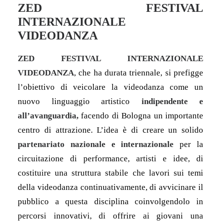
ZED FESTIVAL
INTERNAZIONALE
VIDEODANZA
ZED FESTIVAL INTERNAZIONALE
VIDEODANZA
, che ha durata triennale, si prefigge
l’obiettivo di veicolare la videodanza come un
nuovo linguaggio artistico
indipendente e
all’avanguardia,
facendo di Bologna un importante
centro di attrazione. L’idea è di creare un solido
partenariato nazionale e internazionale
per la
circuitazione di performance, artisti e idee, di
costituire una struttura stabile che lavori sui temi
della videodanza continuativamente, di avvicinare il
pubblico a questa disciplina coinvolgendolo in
percorsi innovativi, di offrire ai giovani una