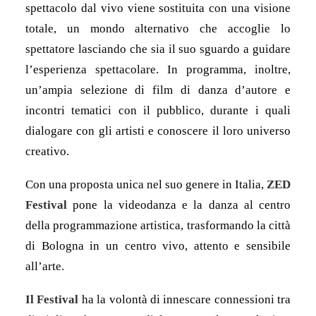
spettacolo dal vivo viene sostituita con una visione
totale, un mondo alternativo che accoglie lo
spettatore lasciando che sia il suo sguardo a guidare
l’esperienza spettacolare. In programma, inoltre,
un’ampia selezione di film di danza d’autore e
incontri tematici con il pubblico, durante i quali
dialogare con gli artisti e conoscere il loro universo
creativo.
Con una proposta unica nel suo genere in Italia,
ZED
Festival
pone la videodanza e la danza al centro
della programmazione artistica, trasformando la città
di Bologna in un centro vivo, attento e sensibile
all’arte.
Il Festival
ha la volontà di innescare connessioni tra