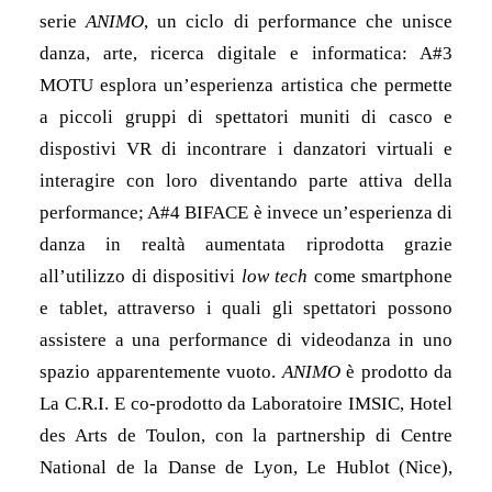
serie
ANIMO
, un ciclo di performance che unisce
danza, arte, ricerca digitale e informatica: A#3
MOTU esplora un’esperienza artistica che permette
a piccoli gruppi di spettatori muniti di casco e
dispostivi VR di incontrare i danzatori virtuali e
interagire con loro diventando parte attiva della
performance; A#4 BIFACE è invece un’esperienza di
danza in realtà aumentata riprodotta grazie
all’utilizzo di dispositivi
low tech
come smartphone
e tablet, attraverso i quali gli spettatori possono
assistere a una performance di videodanza in uno
spazio apparentemente vuoto.
ANIMO
è prodotto da
La C.R.I. E co-prodotto da Laboratoire IMSIC, Hotel
des Arts de Toulon, con la partnership di Centre
National de la Danse de Lyon, Le Hublot (Nice),