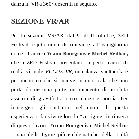
danza in VR a 360° descritti in seguito.
SEZIONE VR/AR
Per la sezione VR/AR, dal 9 all’11 ottobre, ZED
Festival ospita nomi di rilievo e all’avanguardia
come i francesi
Yoann Bourgeois e Michel Reilhac,
che
a ZED Festival
presentano
la performance di
realtà virtuale
FUGUE VR
, una danza spettacolare
per un uomo che si muove su una scala che non
porta da nessuna parte, un momento di assoluta
assenza di gravità tra circo, danza e poesia. Per
immergere gli spettatori nel cuore di questa
esperienza e far vivere loro la “vertigine” intrinseca
di questo lavoro, Yoann Bourgeois e Michel Reilhac
– una delle figure più emblematiche della realtà