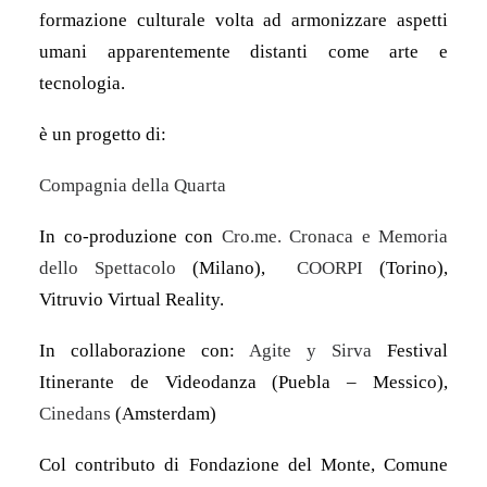
formazione culturale volta ad armonizzare aspetti
umani apparentemente distanti come arte e
tecnologia.
è un progetto di:
Compagnia della Quarta
In co-produzione con
Cro.me. Cronaca e Memoria
dello Spettacolo
(Milano),
COORPI
(Torino),
Vitruvio Virtual Reality.
In collaborazione con:
Agite y Sirva
Festival
Itinerante de Videodanza (Puebla – Messico),
Cinedans
(Amsterdam)
Col contributo di Fondazione del Monte, Comune