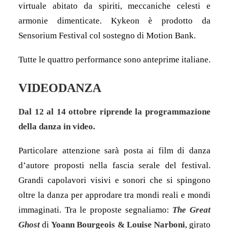
virtuale abitato da spiriti, meccaniche celesti e
armonie dimenticate. Kykeon è prodotto da
Sensorium Festival col sostegno di Motion Bank.
Tutte le quattro performance sono anteprime italiane.
VIDEODANZA
Dal 12 al 14 ottobre riprende la programmazione
della danza in video.
Particolare attenzione sarà posta ai film di danza
d’autore proposti nella fascia serale del festival.
Grandi capolavori visivi e sonori che si spingono
oltre la danza per approdare tra mondi reali e mondi
immaginati. Tra le proposte segnaliamo:
The Great
Ghost
di
Yoann Bourgeois & Louise Narboni
, girato