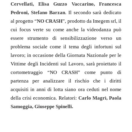
Cervellati, Elisa Guzzo Vaccarino, Francesca
Pedroni, Stefano Barzan
. Il secondo sarà dedicato
al progetto “
NO CRASH
”, prodotto da Imegem srl, il
cui focus verte su come anche la videodanza può
essere strumento di sensibilizzazione verso un
problema sociale come il tema degli infortuni sul
lavoro; in occasione della Giornata Nazionale per le
Vittime degli Incidenti sul Lavoro, sarà proiettato il
cortometraggio “NO CRASH” come punto di
partenza per analizzare il rischio che i diritti
acquisiti in anni di lotta siano ora ceduti nel nome
della crisi economica. Relatori:
Carlo Magrì, Paola
Samoggia, Giuseppe Spinelli.