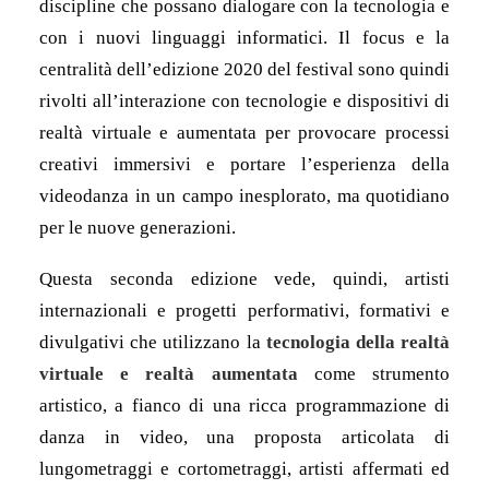
discipline che possano dialogare con la tecnologia e
con i nuovi linguaggi informatici. Il focus e la
centralità dell’edizione 2020 del festival sono quindi
rivolti all’interazione con tecnologie e dispositivi di
realtà virtuale e aumentata per provocare processi
creativi immersivi e portare l’esperienza della
videodanza in un campo inesplorato, ma quotidiano
per le nuove generazioni.
Questa seconda edizione vede, quindi, artisti
internazionali e progetti performativi, formativi e
divulgativi che utilizzano la
tecnologia della realtà
virtuale e realtà aumentata
come strumento
artistico, a fianco di una ricca programmazione di
danza in video, una proposta articolata di
lungometraggi e cortometraggi, artisti affermati ed