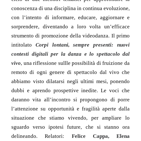
conoscenza di una disciplina in continua evoluzione,
con l’intento di informare, educare, aggiornare e
sorprendere, diventando a loro volta un’efficace
strumento di promozione della videodanza. Il primo
intitolato
Corpi lontani, sempre presenti: nuovi
contesti digitali per la danza e lo spettacolo dal
vivo
, una riflessione sullle possibilità di fruizione da
remoto di ogni genere di spettacolo dal vivo che
abbiamo visto dilatarsi negli ultimi mesi, ponendo
dubbi e aprendo prospettive inedite. Le voci che
daranno vita all’incontro si propongono di porre
l’attenzione su opportunità e fragilità aperte dalla
situazione che stiamo vivendo, per ampliare lo
sguardo verso ipotesi future, che si stanno ora
delineando. Relatori:
Felice Cappa, Elena