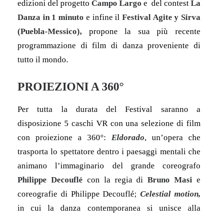
edizioni del progetto
Campo Largo
e del contest
La
Danza in 1 minuto
e infine il
Festival Agite y Sirva
(Puebla-Messico),
propone la sua più recente
programmazione di film di danza proveniente di
tutto il mondo.
PROIEZIONI A 360°
Per tutta la durata del Festival saranno a
disposizione 5 caschi VR con una selezione di film
con proiezione a 360°:
Eldorado
, un’opera che
trasporta lo spettatore dentro i paesaggi mentali che
animano l’immaginario del grande coreografo
Philippe Decouflé
con la regia di
Bruno Masi
e
coreografie di Philippe Decouflé;
Celestial motion,
in cui la danza contemporanea si unisce alla