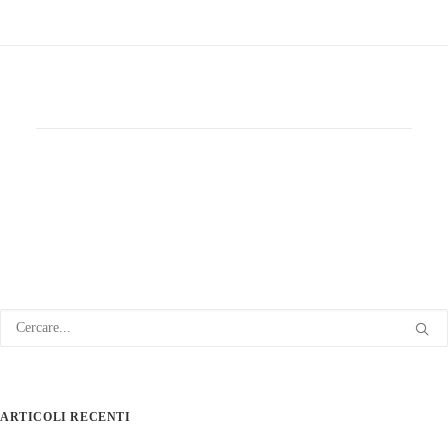
ARTICOLI RECENTI