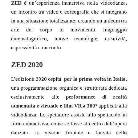
ZED
è un’esperienza immersiva nella videodanza,
un incontro tra video e coreografia che si integrano
in una situazione totalizzante, creando un unicum tra
arte del corpo in movimento, linguaggio
cinematografico, nuove tecnologie, creatività,
espressività e racconto.
ZED 2020
L’edizione 2020 ospita,
per la prima volta in Italia,
una programmazione organica e strutturata dedicata
esclusivamente alle
performance di realtà
aumentata e virtuale e film VR a 360°
applicati alla
videodanza. Lo spettatore assiste allo spettacolo in
forma immersiva, come se fosse al centro dell’opera
danzata. La visione frontale e forzata dello