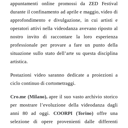
appuntamenti online promossi da ZED Festival
durante il confinamento ad aprile e maggio, video di
approfondimento e divulgazione, in cui artisti e
operatori attivi nella videodanza avevano riposto al
nostro invito di raccontare la loro esperienza
professionale per provare a fare un punto della
situazione sullo stato dell’arte su questa disciplina
artistica.
Postazioni video saranno dedicate a proiezioni a
ciclo continuo di cortometraggi.
Cro.me (Milano),
apre il suo vasto archivio storico
per mostrare l’evoluzione della videodanza dagli
anni 80 ad oggi.
COORPI
(Torino)
offre una
selezione di opere provenienti dalle differenti