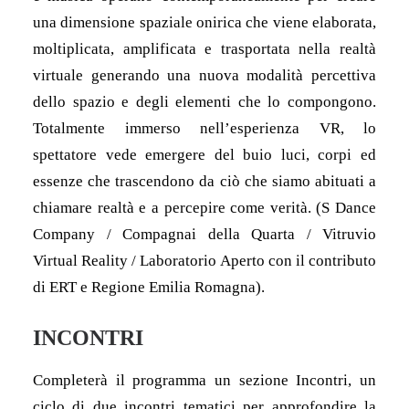
una dimensione spaziale onirica che viene elaborata,
moltiplicata, amplificata e trasportata nella realtà
virtuale generando una nuova modalità percettiva
dello spazio e degli elementi che lo compongono.
Totalmente immerso nell’esperienza VR, lo
spettatore vede emergere del buio luci, corpi ed
essenze che trascendono da ciò che siamo abituati a
chiamare realtà e a percepire come verità. (S Dance
Company / Compagnai della Quarta / Vitruvio
Virtual Reality / Laboratorio Aperto con il contributo
di ERT e Regione Emilia Romagna).
INCONTRI
Completerà il programma un sezione Incontri, un
ciclo di due incontri tematici per approfondire la