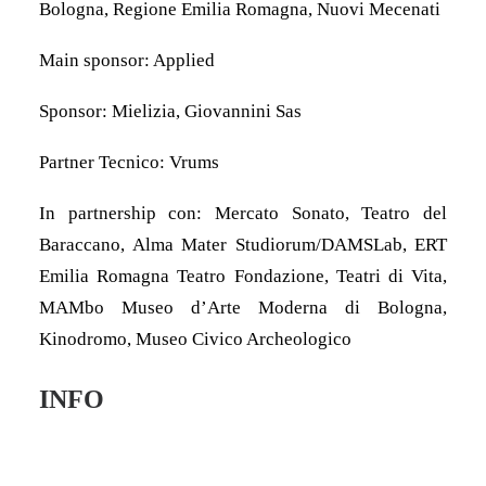
Bologna, Regione Emilia Romagna, Nuovi Mecenati
Main sponsor: Applied
Sponsor: Mielizia, Giovannini Sas
Partner Tecnico: Vrums
In partnership con: Mercato Sonato, Teatro del
Baraccano, Alma Mater Studiorum/DAMSLab, ERT
Emilia Romagna Teatro Fondazione, Teatri di Vita,
MAMbo Museo d’Arte Moderna di Bologna,
Kinodromo, Museo Civico Archeologico
INFO