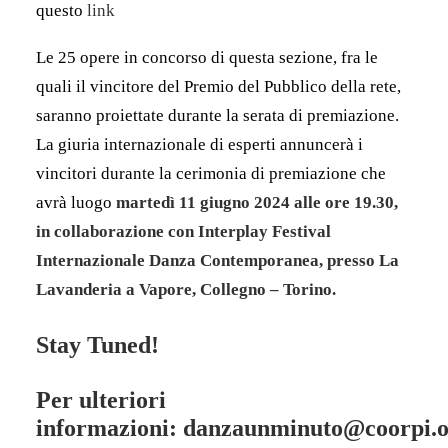
questo
link
Le 25 opere in concorso di questa sezione, fra le
quali il vincitore del Premio del Pubblico della rete,
saranno proiettate durante la serata di premiazione.
La giuria internazionale di esperti annuncerà i
vincitori durante la cerimonia di premiazione che
avrà luogo
martedì 11 giugno 2024 alle ore 19.30,
in collaborazione con Interplay Festival
Internazionale Danza Contemporanea, presso La
Lavanderia a Vapore, Collegno – Torino.
Stay Tuned!
Per ulteriori
informazioni:
danzaunminuto@coorpi.o