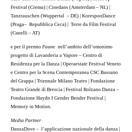
Festival (Crema) | Cinedans (Amsterdam – NL) |
Tanzrauschen (Wuppertal – DE) | KoresponDance
(Praga– Repubblica Ceca) | Terre da Film Festival
(Canelli – AT)
e per il premio
Faune
nell’ambito dell’omonimo
progetto di Lavanderia a Vapore – Centro di
Residenza per la Danza | Operaestate Festival Veneto
e Centro per la Scena Contemporanea CSC Bassano
del Grappa | Triennale Milano Teatro | Fondazione
Teatro Grande di Brescia | Festival Bolzano Danza –
Fondazione Haydn I Gender Bender Festival |
Memory in Motion.
Media Partner
DanzaDove – ​​l’applicazione nazionale della danza |