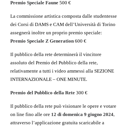
Premio Speciale Faune
500 €
La commissione artistica composta dalle studentesse
dei Corsi di DAMS e CAM dell’Università di Torino
assegnerà inoltre un proprio premio speciale:
Premio Speciale Z Generation
600 €
Il pubblico della rete determinerà il vincitore
assoluto del Premio del Pubblico della rete,
relativamente a tutti i video ammessi alla SEZIONE
INTERNAZIONALE – ONE MINUTE.
Premio del Pubblico della Rete
300 €
Il pubblico della rete può visionare le opere e votare
on line fino alle ore
12 di domenica 9
giugno 2024
,
attraverso l’applicazione gratuita scaricabile a