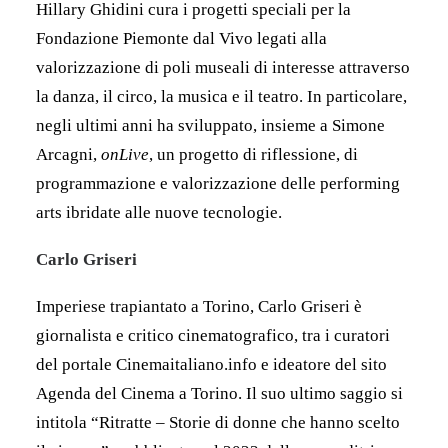
Hillary Ghidini cura i progetti speciali per la
Fondazione Piemonte dal Vivo legati alla
valorizzazione di poli museali di interesse attraverso
la danza, il circo, la musica e il teatro. In particolare,
negli ultimi anni ha sviluppato, insieme a Simone
Arcagni,
onLive
, un progetto di riflessione, di
programmazione e valorizzazione delle performing
arts ibridate alle nuove tecnologie.
Carlo Griseri
Imperiese trapiantato a Torino, Carlo Griseri è
giornalista e critico cinematografico, tra i curatori
del portale Cinemaitaliano.info e ideatore del sito
Agenda del Cinema a Torino.
Il suo ultimo saggio si
intitola “Ritratte – Storie di donne che hanno scelto