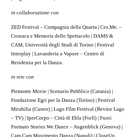
in collaborazione con
ZED Festival – Compagnia della Quarta | Cro.Me. –
Cronaca e Memoria dello Spettacolo | DAMS &
CAM, Università degli Studi di Torino | Festival
Interplay | Lavanderia a Vapore – Centro di
Residenza per la Danza.
in rete con
Piemonte Movie | Scenario Pubblico (Catania) |
Fondazione Egri per la Danza (Torino) | Festival
Mirabilia (Cuneo) | Lago Film Festival (Revine Lago
– TV) | IperCorpo – Città di Ebla (Forlì) | Fuori
Formato Stories We Dance – Augenblick (Genova) |
Cam Cam Movimento Danza (Napoli) | CloseUp