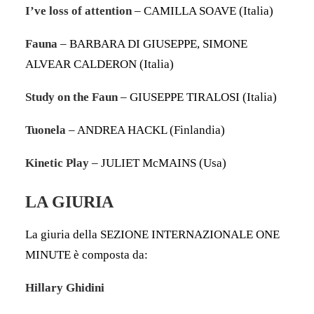
I’ve loss of attention
– CAMILLA SOAVE (Italia)
Fauna
– BARBARA DI GIUSEPPE, SIMONE
ALVEAR CALDERON (Italia)
Study on the Faun
– GIUSEPPE TIRALOSI (Italia)
Tuonela
– ANDREA HACKL (Finlandia)
Kinetic Play
– JULIET McMAINS (Usa)
LA GIURIA
La giuria della SEZIONE INTERNAZIONALE ONE
MINUTE è composta da:
Hillary Ghidini