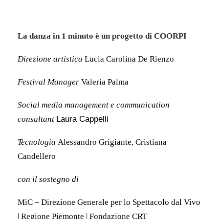
La danza in 1 minuto è un progetto di COORPI
Direzione artistica
Lucia Carolina De Rienzo
Festival Manager
Valeria Palma
Social media management e communication
consultant
Laura Cappelli
Tecnologia
Alessandro Grigiante, Cristiana
Candellero
con il sostegno di
MiC – Direzione Generale per lo Spettacolo dal Vivo
| Regione Piemonte | Fondazione CRT