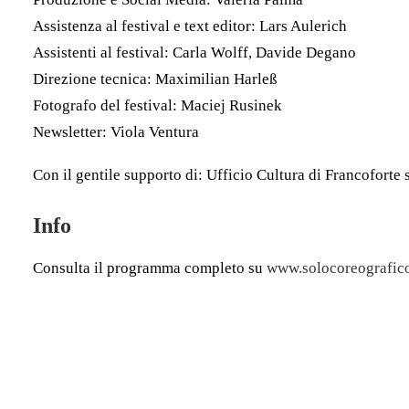
Assistenza al festival e text editor: Lars Aulerich
Assistenti al festival: Carla Wolff, Davide Degano
Direzione tecnica: Maximilian Harleß
Fotografo del festival: Maciej Rusinek
Newsletter: Viola Ventura
Con il gentile supporto di: Ufficio Cultura di Francofort
Info
Consulta il programma completo su
www.solocoreografic