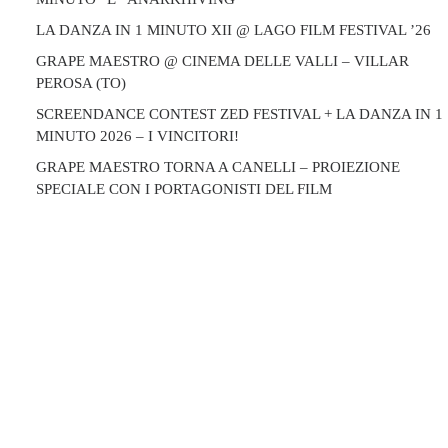
LA DANZA IN 1 MINUTO XII @ LAGO FILM FESTIVAL ’26
GRAPE MAESTRO @ CINEMA DELLE VALLI – VILLAR
PEROSA (TO)
SCREENDANCE CONTEST ZED FESTIVAL + LA DANZA IN 1
MINUTO 2026 – I VINCITORI!
GRAPE MAESTRO TORNA A CANELLI – PROIEZIONE
SPECIALE CON I PORTAGONISTI DEL FILM