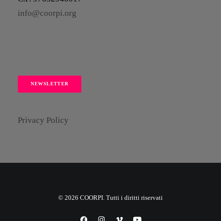
info@coorpi.org
NEWSLETTER
Privacy Policy
© 2026 COORPI. Tutti i diritti riservati