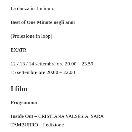
La danza in 1 minuto
Best of One Minute negli anni
(Proiezione in loop)
EXATR
12 / 13 / 14 settembre ore 20.00 – 23.59
15 settembre ore 20.00 – 22.00
I film
Programma
Inside Out
– CRISTIANA VALSESIA, SARA
TAMBURRO – I edizione