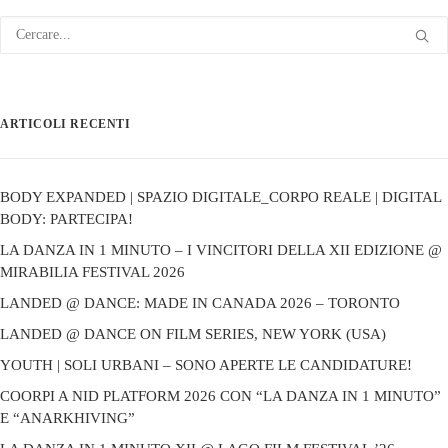
ARTICOLI RECENTI
BODY EXPANDED | SPAZIO DIGITALE_CORPO REALE | DIGITAL
BODY: PARTECIPA!
LA DANZA IN 1 MINUTO – I VINCITORI DELLA XII EDIZIONE @
MIRABILIA FESTIVAL 2026
LANDED @ DANCE: MADE IN CANADA 2026 – TORONTO
LANDED @ DANCE ON FILM SERIES, NEW YORK (USA)
YOUTH | SOLI URBANI – SONO APERTE LE CANDIDATURE!
COORPI A NID PLATFORM 2026 CON “LA DANZA IN 1 MINUTO”
E “ANARKHIVING”