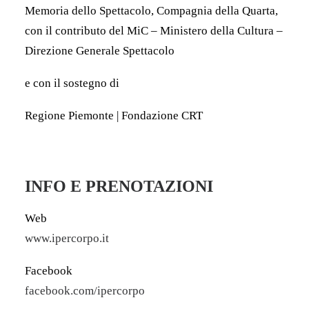
Memoria dello Spettacolo, Compagnia della Quarta,
con il contributo del MiC – Ministero della Cultura –
Direzione Generale Spettacolo
e con il sostegno di
Regione Piemonte | Fondazione CRT
INFO E PRENOTAZIONI
Web
www.ipercorpo.it
Facebook
facebook.com/ipercorpo