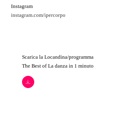
Instagram
instagram.com/ipercorpo
Scarica la
Locandina/programma
The Best of La danza in 1 minuto