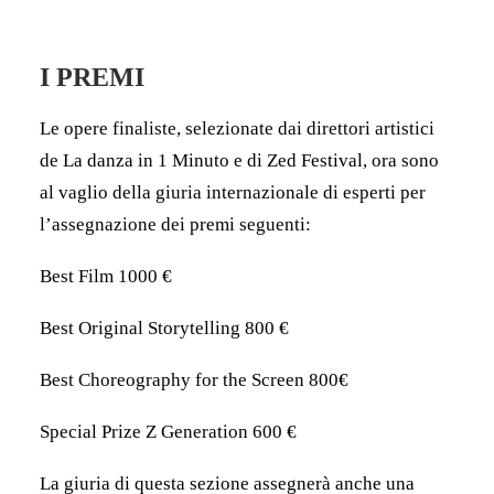
I PREMI
Le opere finaliste, selezionate dai direttori artistici
de La danza in 1 Minuto e di Zed Festival, ora sono
al vaglio della giuria internazionale di esperti per
l’assegnazione dei premi seguenti:
Best Film 1000 €
Best Original Storytelling 800 €
Best Choreography for the Screen 800€
Special Prize Z Generation 600 €
La giuria di questa sezione assegnerà anche una