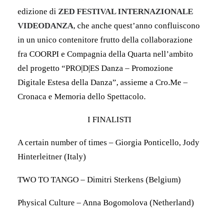
edizione di
ZED FESTIVAL INTERNAZIONALE
VIDEODANZA
, che anche quest’anno confluiscono
in un unico contenitore frutto della collaborazione
fra COORPI e Compagnia della Quarta nell’ambito
del progetto “PRO|D|ES Danza – Promozione
Digitale Estesa della Danza”, assieme a Cro.Me –
Cronaca e Memoria dello Spettacolo.
I FINALISTI
A certain number of times – Giorgia Ponticello, Jody
Hinterleitner (Italy)
TWO TO TANGO – Dimitri Sterkens (Belgium)
Physical Culture – Anna Bogomolova (Netherland)