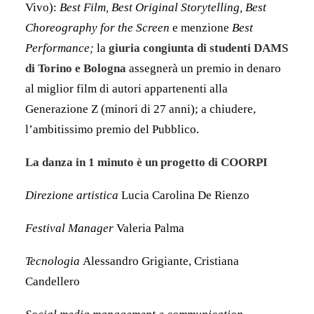
Vivo):
Best Film, Best Original Storytelling, Best
Choreography for the Screen
e menzione
Best
Performance;
la
giuria congiunta di studenti DAMS
di Torino e Bologna
assegnerà un premio in denaro
al miglior film di autori appartenenti alla
Generazione Z (minori di 27 anni); a chiudere,
l’ambitissimo premio del Pubblico.
La danza in 1 minuto è un progetto di COORPI
Direzione artistica
Lucia Carolina De Rienzo
Festival Manager
Valeria Palma
Tecnologia
Alessandro Grigiante, Cristiana
Candellero