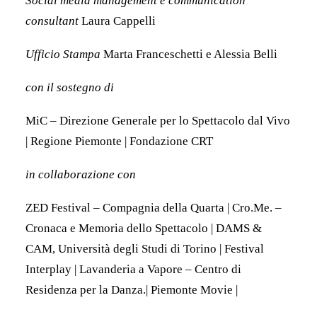
Social media management e communication
consultant
Laura Cappelli
Ufficio Stampa
Marta Franceschetti e Alessia Belli
con il sostegno di
MiC – Direzione Generale per lo Spettacolo dal Vivo
| Regione Piemonte | Fondazione CRT
in collaborazione con
ZED Festival – Compagnia della Quarta | Cro.Me. –
Cronaca e Memoria dello Spettacolo | DAMS &
CAM, Università degli Studi di Torino | Festival
Interplay | Lavanderia a Vapore – Centro di
Residenza per la Danza.| Piemonte Movie |