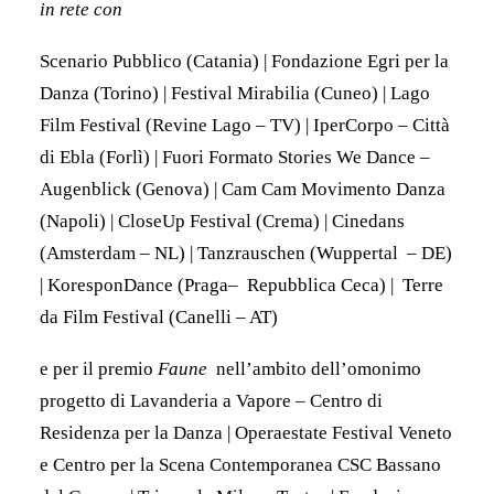
in rete con
Scenario Pubblico (Catania) | Fondazione Egri per la
Danza (Torino) | Festival Mirabilia (Cuneo) | Lago
Film Festival (Revine Lago – TV) | IperCorpo – Città
di Ebla (Forlì) | Fuori Formato Stories We Dance –
Augenblick (Genova) | Cam Cam Movimento Danza
(Napoli) | CloseUp Festival (Crema) | Cinedans
(Amsterdam – NL) | Tanzrauschen (Wuppertal – DE)
| KoresponDance (Praga– Repubblica Ceca) | Terre
da Film Festival (Canelli – AT)
e per il premio
Faune
nell’ambito dell’omonimo
progetto di Lavanderia a Vapore – Centro di
Residenza per la Danza | Operaestate Festival Veneto
e Centro per la Scena Contemporanea CSC Bassano