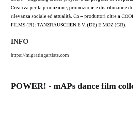
Creativa per la produzione, promozione e distribuzione di 
rilevanza sociale ed attualità. Co – produttori oltre
FILMS (FI); TANZRAUSCHEN E.V. (DE) E MØZ (GR).
INFO
https://migratingartists.com
POWER! - mAPs dance film coll