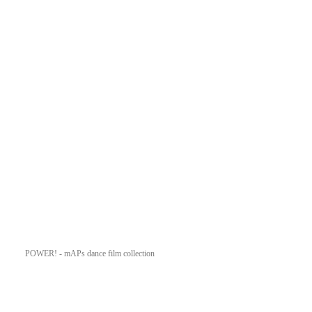
POWER! - mAPs dance film collection