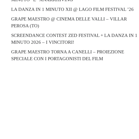
LA DANZA IN 1 MINUTO XII @ LAGO FILM FESTIVAL ’26
GRAPE MAESTRO @ CINEMA DELLE VALLI – VILLAR
PEROSA (TO)
SCREENDANCE CONTEST ZED FESTIVAL + LA DANZA IN 1
MINUTO 2026 – I VINCITORI!
GRAPE MAESTRO TORNA A CANELLI – PROIEZIONE
SPECIALE CON I PORTAGONISTI DEL FILM