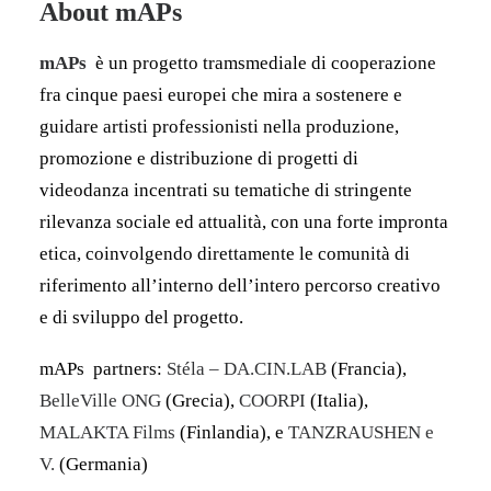
About mAPs
mAPs
è un progetto tramsmediale di cooperazione
fra cinque paesi europei che mira a sostenere e
guidare artisti professionisti nella produzione,
promozione e distribuzione di progetti di
videodanza incentrati su tematiche di stringente
rilevanza sociale ed attualità, con una forte impronta
etica, coinvolgendo direttamente le comunità di
riferimento all’interno dell’intero percorso creativo
e di sviluppo del progetto.
mAPs partners:
Stéla – DA.CIN.LAB
(Francia),
BelleVille ONG
(Grecia),
COORPI
(Italia),
MALAKTA Films
(Finlandia), e
TANZRAUSHEN e
V.
(Germania)