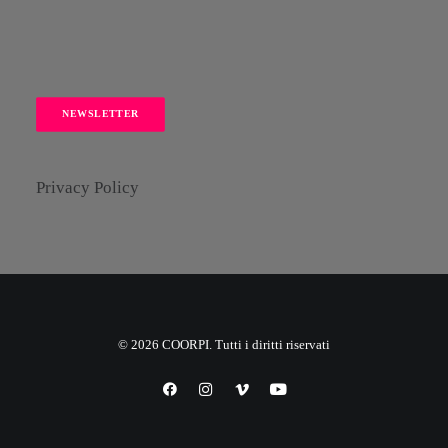
NEWSLETTER
Privacy Policy
© 2026 COORPI. Tutti i diritti riservati