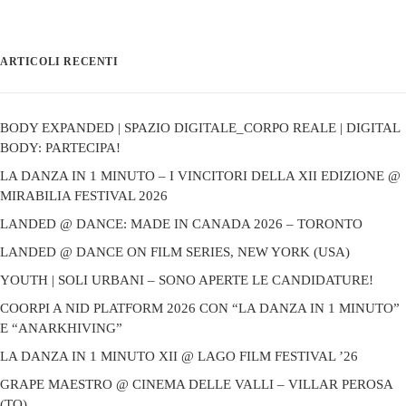
ARTICOLI RECENTI
BODY EXPANDED | SPAZIO DIGITALE_CORPO REALE | DIGITAL
BODY: PARTECIPA!
LA DANZA IN 1 MINUTO – I VINCITORI DELLA XII EDIZIONE @
MIRABILIA FESTIVAL 2026
LANDED @ DANCE: MADE IN CANADA 2026 – TORONTO
LANDED @ DANCE ON FILM SERIES, NEW YORK (USA)
YOUTH | SOLI URBANI – SONO APERTE LE CANDIDATURE!
COORPI A NID PLATFORM 2026 CON “LA DANZA IN 1 MINUTO”
E “ANARKHIVING”
LA DANZA IN 1 MINUTO XII @ LAGO FILM FESTIVAL ’26
GRAPE MAESTRO @ CINEMA DELLE VALLI – VILLAR PEROSA
(TO)