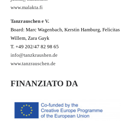
www.malakta.fi
Tanzrauschen e V.
Board: Marc Wagenbach, Kerstin Hamburg, Felicitas
Willem, Zara Gayk
T. +49 202/47 82 98 65
info@tanzkraushen.de
www.tanzrauschen.de
FINANZIATO DA