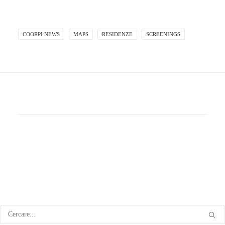
COORPI NEWS
MAPS
RESIDENZE
SCREENINGS