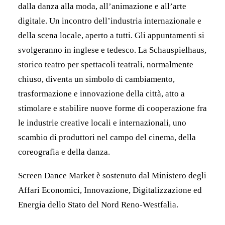
dalla danza alla moda, all’animazione e all’arte
digitale. Un incontro dell’industria internazionale e
della scena locale, aperto a tutti. Gli appuntamenti si
svolgeranno in inglese e tedesco. La Schauspielhaus,
storico teatro per spettacoli teatrali, normalmente
chiuso, diventa un simbolo di cambiamento,
trasformazione e innovazione della città, atto a
stimolare e stabilire nuove forme di cooperazione fra
le industrie creative locali e internazionali, uno
scambio di produttori nel campo del cinema, della
coreografia e della danza.
Screen Dance Market è sostenuto dal Ministero degli
Affari Economici, Innovazione, Digitalizzazione ed
Energia dello Stato del Nord Reno-Westfalia.