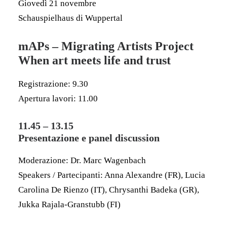
Giovedì 21 novembre
Schauspielhaus di Wuppertal
mAPs – Migrating Artists Project
When art meets life and trust
Registrazione: 9.30
Apertura lavori: 11.00
11.45 – 13.15
Presentazione e panel discussion
Moderazione: Dr. Marc Wagenbach
Speakers / Partecipanti: Anna Alexandre (FR), Lucia
Carolina De Rienzo (IT), Chrysanthi Badeka (GR),
Jukka Rajala-Granstubb (FI)