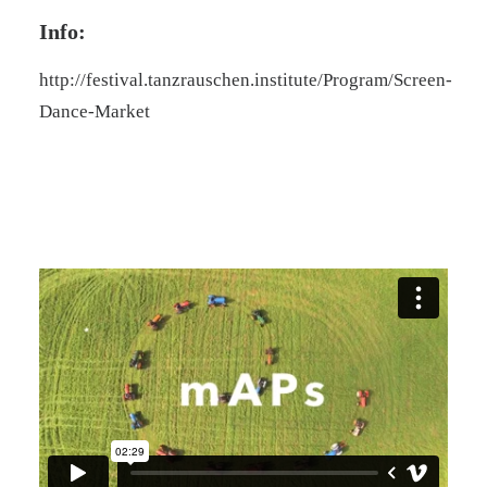
Info:
http://festival.tanzrauschen.institute/Program/Screen-
Dance-Market