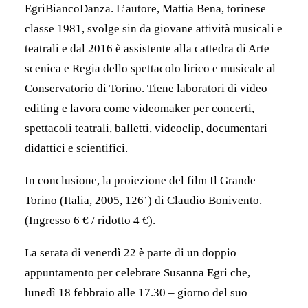
EgriBiancoDanza. L’autore, Mattia Bena, torinese
classe 1981, svolge sin da giovane attività musicali e
teatrali e dal 2016 è assistente alla cattedra di Arte
scenica e Regia dello spettacolo lirico e musicale al
Conservatorio di Torino. Tiene laboratori di video
editing e lavora come videomaker per concerti,
spettacoli teatrali, balletti, videoclip, documentari
didattici e scientifici.
In conclusione, la proiezione del film Il Grande
Torino (Italia, 2005, 126’) di Claudio Bonivento.
(Ingresso 6 € / ridotto 4 €).
La serata di venerdì 22 è parte di un doppio
appuntamento per celebrare Susanna Egri che,
lunedì 18 febbraio alle 17.30 – giorno del suo