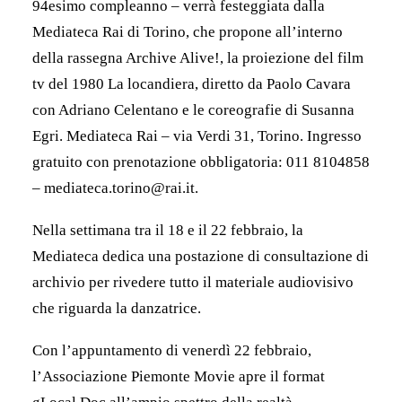
94esimo compleanno – verrà festeggiata dalla
Mediateca Rai di Torino, che propone all’interno
della rassegna Archive Alive!, la proiezione del film
tv del 1980 La locandiera, diretto da Paolo Cavara
con Adriano Celentano e le coreografie di Susanna
Egri. Mediateca Rai – via Verdi 31, Torino. Ingresso
gratuito con prenotazione obbligatoria: 011 8104858
– mediateca.torino@rai.it.
Nella settimana tra il 18 e il 22 febbraio, la
Mediateca dedica una postazione di consultazione di
archivio per rivedere tutto il materiale audiovisivo
che riguarda la danzatrice.
Con l’appuntamento di venerdì 22 febbraio,
l’Associazione Piemonte Movie apre il format