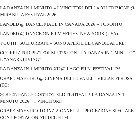
LA DANZA IN 1 MINUTO – I VINCITORI DELLA XII EDIZIONE @
MIRABILIA FESTIVAL 2026
LANDED @ DANCE: MADE IN CANADA 2026 – TORONTO
LANDED @ DANCE ON FILM SERIES, NEW YORK (USA)
YOUTH | SOLI URBANI – SONO APERTE LE CANDIDATURE!
COORPI A NID PLATFORM 2026 CON “LA DANZA IN 1 MINUTO”
E “ANARKHIVING”
LA DANZA IN 1 MINUTO XII @ LAGO FILM FESTIVAL ’26
GRAPE MAESTRO @ CINEMA DELLE VALLI – VILLAR PEROSA
(TO)
SCREENDANCE CONTEST ZED FESTIVAL + LA DANZA IN 1
MINUTO 2026 – I VINCITORI!
GRAPE MAESTRO TORNA A CANELLI – PROIEZIONE SPECIALE
CON I PORTAGONISTI DEL FILM