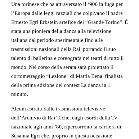
Una torinese che ha attraversato il ‘900 in fuga per
l’Europa dalle leggi razziali che colpivano il padre
Ernesto Egri Erbstein artefice del “Grande Torino”. È
stata una pioniera della danza alla televisione
italiana dal periodo sperimentale fino alle
trasmissioni nazionali della Rai, portando il suo
talento di ballerina e coreografa nei teatri di tutto il
mondo. Nel corso della serata sarà proiettato il
cortometraggio “Lezione” di Mattia Bena, finalista
della prima edzione del contest La danza in 1
minuto.
Alcuni estratti dalle trasmissioni televisive
dell’Archivio di Rai Teche, dagli esordi della Tv
nazionale agli anni ’80, ripercorrono la carriera di
Susanna Egri che, proprio in questa occasione,