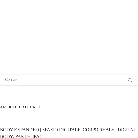
ARTICOLI RECENTI
BODY EXPANDED | SPAZIO DIGITALE_CORPO REALE | DIGITAL
BODY: PARTECIPA!