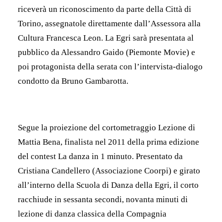
riceverà un riconoscimento da parte della Città di
Torino, assegnatole direttamente dall’Assessora alla
Cultura Francesca Leon. La Egri sarà presentata al
pubblico da Alessandro Gaido (Piemonte Movie) e
poi protagonista della serata con l’intervista-dialogo
condotto da Bruno Gambarotta.
Segue la proiezione del cortometraggio Lezione di
Mattia Bena, finalista nel 2011 della prima edizione
del contest La danza in 1 minuto. Presentato da
Cristiana Candellero (Associazione Coorpi) e girato
all’interno della Scuola di Danza della Egri, il corto
racchiude in sessanta secondi, novanta minuti di
lezione di danza classica della Compagnia