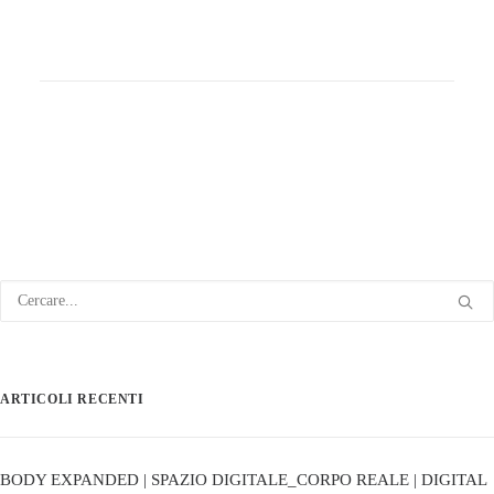
ARTICOLI RECENTI
BODY EXPANDED | SPAZIO DIGITALE_CORPO REALE | DIGITAL