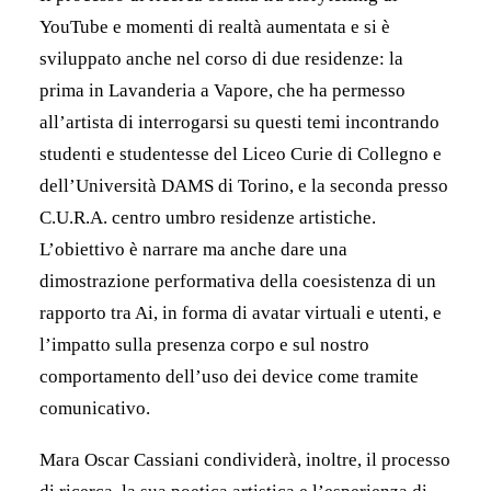
YouTube e momenti di realtà aumentata e si è
sviluppato anche nel corso di due residenze: la
prima in Lavanderia a Vapore, che ha permesso
all’artista di interrogarsi su questi temi incontrando
studenti e studentesse del Liceo Curie di Collegno e
dell’Università DAMS di Torino, e la seconda presso
C.U.R.A. centro umbro residenze artistiche.
L’obiettivo è narrare ma anche dare una
dimostrazione performativa della coesistenza di un
rapporto tra Ai, in forma di avatar virtuali e utenti, e
l’impatto sulla presenza corpo e sul nostro
comportamento dell’uso dei device come tramite
comunicativo.
Mara Oscar Cassiani condividerà, inoltre, il processo