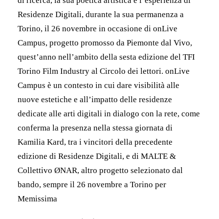
di ricerca, la sua poetica artistica e l’esperienza di
Residenze Digitali, durante la sua permanenza a
Torino, il 26 novembre in occasione di onLive
Campus, progetto promosso da Piemonte dal Vivo,
quest’anno nell’ambito della sesta edizione del TFI
Torino Film Industry al Circolo dei lettori. onLive
Campus è un contesto in cui dare visibilità alle
nuove estetiche e all’impatto delle residenze
dedicate alle arti digitali in dialogo con la rete, come
conferma la presenza nella stessa giornata di
Kamilia Kard, tra i vincitori della precedente
edizione di Residenze Digitali, e di MALTE &
Collettivo ØNAR, altro progetto selezionato dal
bando, sempre il 26 novembre a Torino per
Memissima