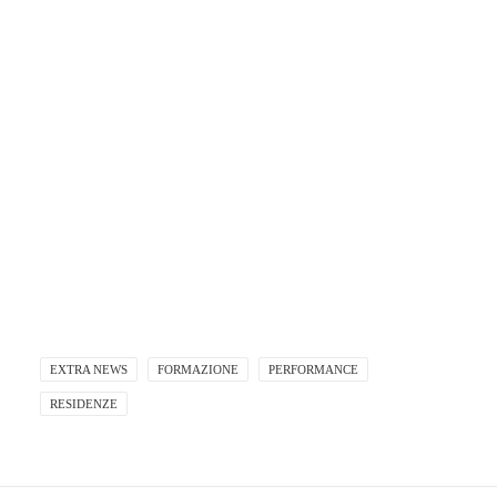
MARA CASSIANI
EXTRA NEWS
FORMAZIONE
PERFORMANCE
RESIDENZE