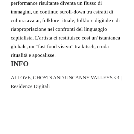
performance risultante diventa un flusso di
immagini, un continuo scroll-down tra estratti di
cultura avatar, folklore rituale, folklore digitale e di
riappropriazione nei confronti del linguaggio
capitalista. L’artista ci restituisce così un’istantanea
globale, un “fast food visivo” tra kitsch, cruda
ritualità e apocalisse.
INFO
AI LOVE, GHOSTS AND UNCANNY VALLEYS <3 |
Residenze Digitali