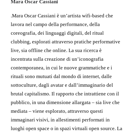
Mara Oscar Cassiani
.Mara Oscar Cassiani è un’artista wifi-based che
lavora nel campo della performance, della
coreografia, dei linguaggi digitali, del ritual
clubbing, esplorati attraverso pratiche performative
live, sia offline che online. La sua ricerca è
incentrata sulla creazione di un’iconografia
contemporanea, in cui le nuove grammatiche e i
rituali sono mutuati dal mondo di internet, dalle
sottoculture, dagli avatar e dall’immaginario del
brutal capitalismo. Il rapporto che intrattiene con il
pubblico, in una dimensione allargata – sia live che
mediata – viene esplorato, attraverso questi
immaginari visivi, in allestimenti performati in
luoghi open space o in spazi virtuali open source. La