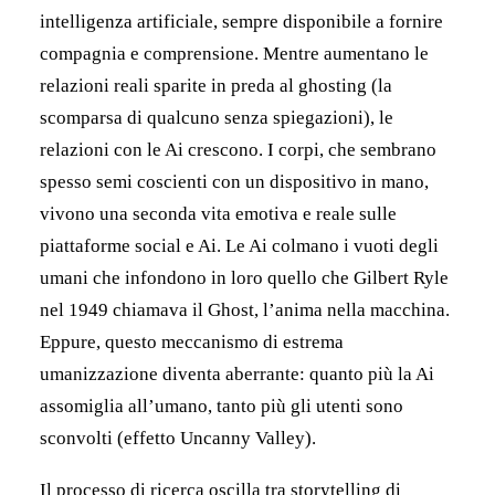
intelligenza artificiale, sempre disponibile a fornire
compagnia e comprensione. Mentre aumentano le
relazioni reali sparite in preda al ghosting (la
scomparsa di qualcuno senza spiegazioni), le
relazioni con le Ai crescono. I corpi, che sembrano
spesso semi coscienti con un dispositivo in mano,
vivono una seconda vita emotiva e reale sulle
piattaforme social e Ai. Le Ai colmano i vuoti degli
umani che infondono in loro quello che Gilbert Ryle
nel 1949 chiamava il Ghost, l’anima nella macchina.
Eppure, questo meccanismo di estrema
umanizzazione diventa aberrante: quanto più la Ai
assomiglia all’umano, tanto più gli utenti sono
sconvolti (effetto Uncanny Valley).
Il processo di ricerca oscilla tra storytelling di