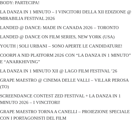
BODY: PARTECIPA!
LA DANZA IN 1 MINUTO – I VINCITORI DELLA XII EDIZIONE @
MIRABILIA FESTIVAL 2026
LANDED @ DANCE: MADE IN CANADA 2026 – TORONTO
LANDED @ DANCE ON FILM SERIES, NEW YORK (USA)
YOUTH | SOLI URBANI – SONO APERTE LE CANDIDATURE!
COORPI A NID PLATFORM 2026 CON “LA DANZA IN 1 MINUTO”
E “ANARKHIVING”
LA DANZA IN 1 MINUTO XII @ LAGO FILM FESTIVAL ’26
GRAPE MAESTRO @ CINEMA DELLE VALLI – VILLAR PEROSA
(TO)
SCREENDANCE CONTEST ZED FESTIVAL + LA DANZA IN 1
MINUTO 2026 – I VINCITORI!
GRAPE MAESTRO TORNA A CANELLI – PROIEZIONE SPECIALE
CON I PORTAGONISTI DEL FILM