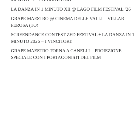
LA DANZA IN 1 MINUTO XII @ LAGO FILM FESTIVAL ’26
GRAPE MAESTRO @ CINEMA DELLE VALLI – VILLAR
PEROSA (TO)
SCREENDANCE CONTEST ZED FESTIVAL + LA DANZA IN 1
MINUTO 2026 – I VINCITORI!
GRAPE MAESTRO TORNA A CANELLI – PROIEZIONE
SPECIALE CON I PORTAGONISTI DEL FILM