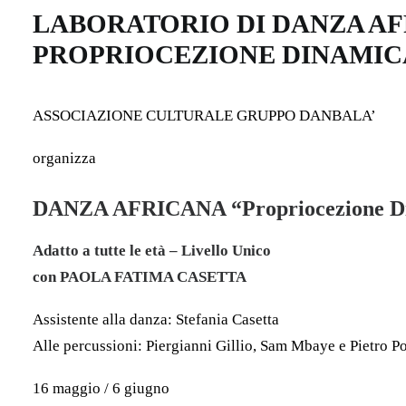
LABORATORIO DI DANZA AF
PROPRIOCEZIONE DINAMIC
ASSOCIAZIONE CULTURALE GRUPPO DANBALA’
organizza
DANZA AFRICANA “Propriocezione D
Adatto a tutte le età – Livello Unico
con PAOLA FATIMA CASETTA
Assistente alla danza: Stefania Casetta
Alle percussioni:
Piergianni Gillio, Sam Mbaye e Pietro 
16 maggio / 6 giugno