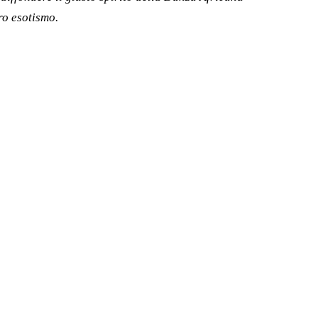
ro esotismo.