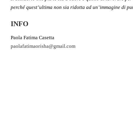
perché quest’ultima non sia ridotta ad un’immagine di pu
INFO
Paola Fatima Casetta
paolafatimaorisha@gmail.com