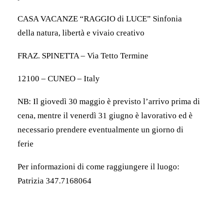
CASA VACANZE “RAGGIO di LUCE” Sinfonia
della natura, libertà e vivaio creativo
FRAZ. SPINETTA – Via Tetto Termine
12100 – CUNEO – Italy
NB: Il giovedì 30 maggio è previsto l’arrivo prima di
cena, mentre il venerdì 31 giugno è lavorativo ed è
necessario prendere eventualmente un giorno di
ferie
Per informazioni di come raggiungere il luogo:
Patrizia 347.7168064