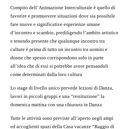
Compito dell’Animazione Interculturale è quello di
favorire e promuovere situazioni dove sia possibile
fare nuove e significative esperienze umane
d’incontro e scambio, prediligendo l’ambito artistico
e tenendo presente che qualunque incontro tra
culture è prima di tutto un incontro tra uomini e
donne che spesso corrispondono solo in parte
all’idea che di essi si potrebbe avere pensandoli
come determinati dalla loro cultura
Lo stage di livello unico prevede lezioni di Danza,
lavori in piccoli gruppi e una “restituzione” la
domenica mattina con una chiusura in Danza
Tutte le attività sono previste all’aperto negli ampi
ed accoglienti spazi della Casa vacanze “Raggio di