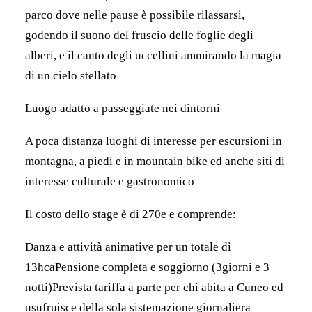
parco dove nelle pause è possibile rilassarsi,
godendo il suono del fruscio delle foglie degli
alberi, e il canto degli uccellini ammirando la magia
di un cielo stellato
Luogo adatto a passeggiate nei dintorni
A poca distanza luoghi di interesse per escursioni in
montagna, a piedi e in mountain bike ed anche siti di
interesse culturale e gastronomico
Il costo dello stage è di 270e e comprende:
Danza e attività animative per un totale di
13hcaPensione completa e soggiorno (3giorni e 3
notti)Prevista tariffa a parte per chi abita a Cuneo ed
usufruisce della sola sistemazione giornaliera