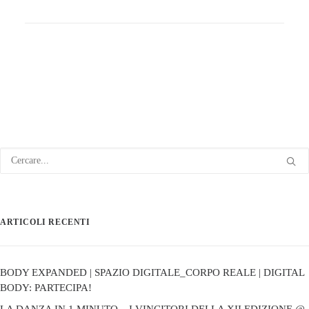
ARTICOLI RECENTI
BODY EXPANDED | SPAZIO DIGITALE_CORPO REALE | DIGITAL
BODY: PARTECIPA!