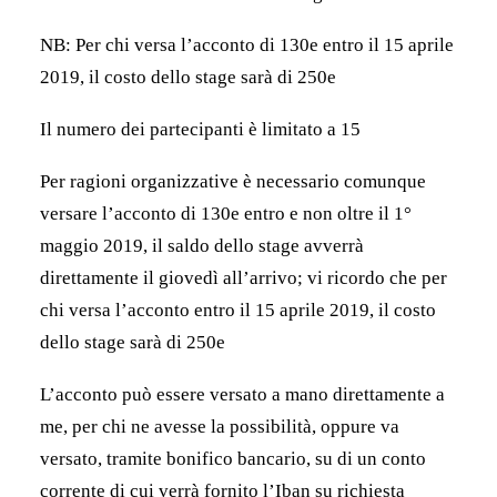
NB: Per chi versa l’acconto di 130e entro il 15 aprile
2019, il costo dello stage sarà di 250e
Il numero dei partecipanti è limitato a 15
Per ragioni organizzative è necessario comunque
versare l’acconto di 130e entro e non oltre il 1°
maggio 2019, il saldo dello stage avverrà
direttamente il giovedì all’arrivo; vi ricordo che per
chi versa l’acconto entro il 15 aprile 2019, il costo
dello stage sarà di 250e
L’acconto può essere versato a mano direttamente a
me, per chi ne avesse la possibilità, oppure va
versato, tramite bonifico bancario, su di un conto
corrente di cui verrà fornito l’Iban su richiesta