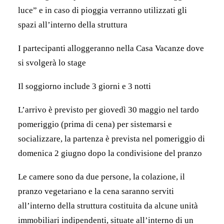
luce” e in caso di pioggia verranno utilizzati gli
spazi all’interno della struttura
I partecipanti alloggeranno nella Casa Vacanze dove
si svolgerà lo stage
Il soggiorno include 3 giorni e 3 notti
L’arrivo è previsto per giovedì 30 maggio nel tardo
pomeriggio (prima di cena) per sistemarsi e
socializzare, la partenza è prevista nel pomeriggio di
domenica 2 giugno dopo la condivisione del pranzo
Le camere sono da due persone, la colazione, il
pranzo vegetariano e la cena saranno serviti
all’interno della struttura costituita da alcune unità
immobiliari indipendenti, situate all’interno di un