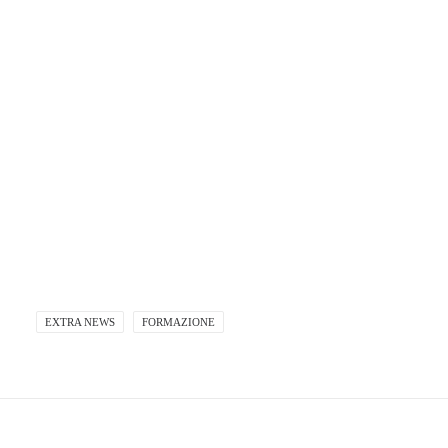
EXTRA NEWS
FORMAZIONE