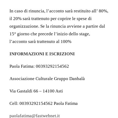
In caso di rinuncia, l’acconto sarà restituito all’ 80%,
il 20% sarà trattenuto per coprire le spese di
organizzazione. Se la rinuncia avviene a partire dal
15° giorno che precede l’inizio dello stage,
l’acconto sarà trattenuto al 100%
INFORMAZIONI E ISCRIZIONI
Paola Fatima: 00393292154562
Associazione Culturale Gruppo Danbalà
Via Gastaldi 66 – 14100 Asti
Cell: 00393292154562 Paola Fatima
paolafatima@fastwebnet.it