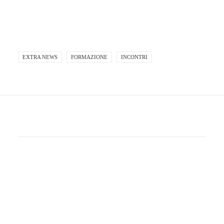
EXTRA NEWS
FORMAZIONE
INCONTRI