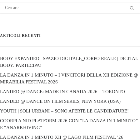
ARTICOLI RECENTI
BODY EXPANDED | SPAZIO DIGITALE_CORPO REALE | DIGITAL
BODY: PARTECIPA!
LA DANZA IN 1 MINUTO – I VINCITORI DELLA XII EDIZIONE @
MIRABILIA FESTIVAL 2026
LANDED @ DANCE: MADE IN CANADA 2026 – TORONTO
LANDED @ DANCE ON FILM SERIES, NEW YORK (USA)
YOUTH | SOLI URBANI – SONO APERTE LE CANDIDATURE!
COORPI A NID PLATFORM 2026 CON “LA DANZA IN 1 MINUTO”
E “ANARKHIVING”
LA DANZA IN 1 MINUTO XII @ LAGO FILM FESTIVAL ’26