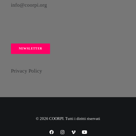
info@coorpi.org
NEWSLETTER
Privacy Policy
© 2026 COORPI. Tutti i diritti riservati