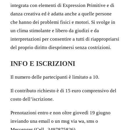
integrata con elementi di Expression Primitive e di
danza creativa ed è adatta anche a quelle persone
che hanno dei problemi fisici e motori. Si svolge in
un clima stimolante e libero da giudizi e da
interpretazioni per consentire a tutti di riappropriarsi
del proprio diritto diesprimersi senza costrizioni.
INFO E ISCRIZIONI
Il numero delle partecipanti è limitato a 10.
Il contributo richiesto è di 15 euro comprensivo del
costo dell’iscrizione.
Prenotazioni entro e non oltre giovedì 19 giugno
inviando una email o un msg via wa, sms o
Messenger (Cell . 3497875826)