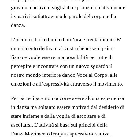
giovani, che avete voglia di esprimere creativamente
i vostrivissutiattraverso le parole del corpo nella
danza.
L’incontro ha la durata di un’ora e trenta minuti. E’
un momento dedicato al vostro benessere psico-
fisico e vuole essere una possibilità per tutte di
percepire e incontrare con un nuovo sguardo il
nostro mondo interiore dando Voce al Corpo, alle
emozioni e all’espressività attraverso il movimento.
Per partecipare non occorre avere alcuna esperienza
in danza ma soltanto essere motivati dal desiderio di
stare insieme e dalla voglia di ascoltare e di
ascoltarsi. L’attività si basa sui principi della
DanzaMovimentoTerapia espressivo-creativa,