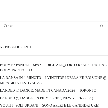
ARTICOLI RECENTI
BODY EXPANDED | SPAZIO DIGITALE_CORPO REALE | DIGITAL
BODY: PARTECIPA!
LA DANZA IN 1 MINUTO – I VINCITORI DELLA XII EDIZIONE @
MIRABILIA FESTIVAL 2026
LANDED @ DANCE: MADE IN CANADA 2026 – TORONTO
LANDED @ DANCE ON FILM SERIES, NEW YORK (USA)
YOUTH | SOLI URBANI – SONO APERTE LE CANDIDATURE!