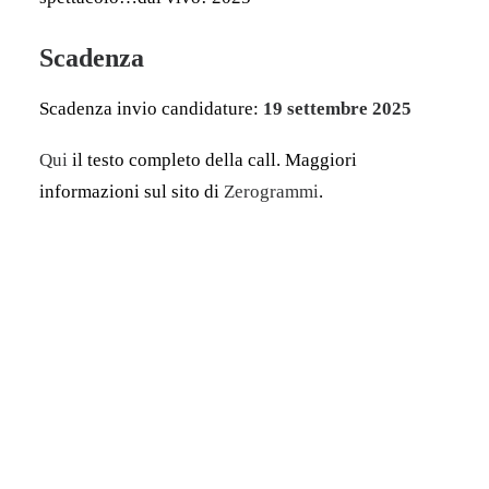
Scadenza
Scadenza invio candidature:
19 settembre 2025
Qui
il testo completo della call. Maggiori
informazioni sul sito di
Zerogrammi
.