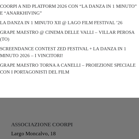
COORPI A NID PLATFORM 2026 CON “LA DANZA IN 1 MINUTO”
E “ANARKHIVING”
LA DANZA IN 1 MINUTO XII @ LAGO FILM FESTIVAL ’26
GRAPE MAESTRO @ CINEMA DELLE VALLI – VILLAR PEROSA
(TO)
SCREENDANCE CONTEST ZED FESTIVAL + LA DANZA IN 1
MINUTO 2026 – I VINCITORI!
GRAPE MAESTRO TORNA A CANELLI – PROIEZIONE SPECIALE
CON I PORTAGONISTI DEL FILM
ASSOCIAZIONE COORPI
Largo Moncalvo, 18