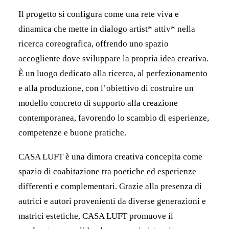
Il progetto si configura come una rete viva e
dinamica che mette in dialogo artist* attiv* nella
ricerca coreografica, offrendo uno spazio
accogliente dove sviluppare la propria idea creativa.
È un luogo dedicato alla ricerca, al perfezionamento
e alla produzione, con l’obiettivo di costruire un
modello concreto di supporto alla creazione
contemporanea, favorendo lo scambio di esperienze,
competenze e buone pratiche.
CASA LUFT è una dimora creativa concepita come
spazio di coabitazione tra poetiche ed esperienze
differenti e complementari. Grazie alla presenza di
autrici e autori provenienti da diverse generazioni e
matrici estetiche, CASA LUFT promuove il