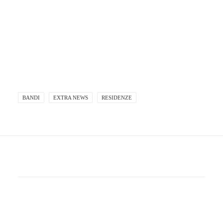
BANDI
EXTRA NEWS
RESIDENZE