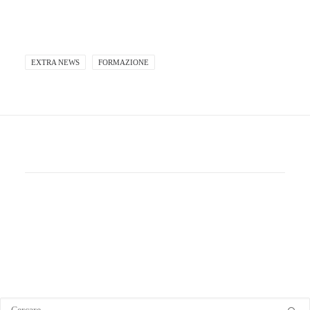
EXTRA NEWS
FORMAZIONE