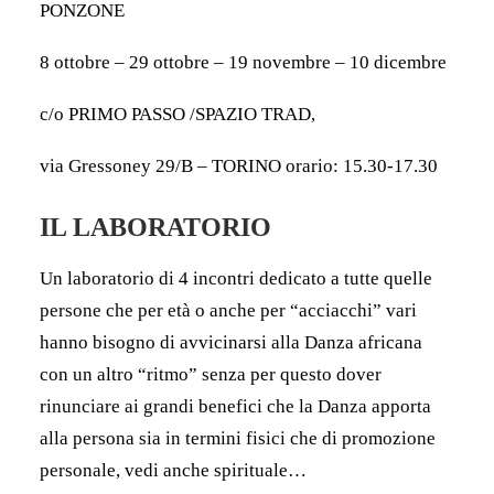
PONZONE
8 ottobre – 29 ottobre – 19 novembre – 10 dicembre
c/o PRIMO PASSO /SPAZIO TRAD,
via Gressoney 29/B – TORINO orario: 15.30-17.30
IL LABORATORIO
Un laboratorio di 4 incontri dedicato a tutte quelle
persone che per età o anche per “acciacchi” vari
hanno bisogno di avvicinarsi alla Danza africana
con un altro “ritmo” senza per questo dover
rinunciare ai grandi benefici che la Danza apporta
alla persona sia in termini fisici che di promozione
personale, vedi anche spirituale…