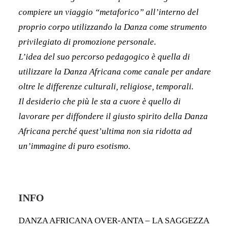
compiere un viaggio “metaforico” all’interno del
proprio corpo utilizzando la Danza come strumento
privilegiato di promozione personale.
L’idea del suo percorso pedagogico è quella di
utilizzare la Danza Africana come canale per andare
oltre le differenze culturali, religiose, temporali.
Il desiderio che più le sta a cuore è quello di
lavorare per diffondere il giusto spirito della Danza
Africana perché quest’ultima non sia ridotta ad
un’immagine di puro esotismo.
INFO
DANZA AFRICANA OVER-ANTA – LA SAGGEZZA