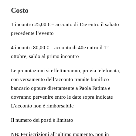
Costo
1 incontro 25,00 € – acconto di 15e entro il sabato
precedente l’evento
4 incontri 80,00 € – acconto di 40e entro il 1°
ottobre, saldo al primo incontro
Le prenotazioni si effettueranno, previa telefonata,
con versamento dell’acconto tramite bonifico
bancario oppure direttamente a Paola Fatima e
dovranno pervenire entro le date sopra indicate
L’acconto non è rimborsabile
Il numero dei posti è limitato
NB: Per iscrizioni all’ultimo momento, non in