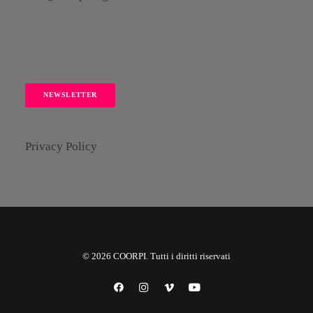
NEWSLETTER
Privacy Policy
© 2026 COORPI. Tutti i diritti riservati