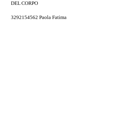
DEL CORPO
3292154562 Paola Fatima