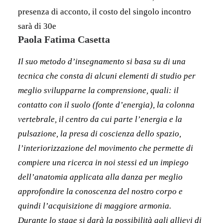
presenza di acconto, il costo del singolo incontro
sarà di 30e
Paola Fatima Casetta
Il suo metodo d’insegnamento si basa su di una
tecnica che consta di alcuni elementi di studio per
meglio svilupparne la comprensione, quali: il
contatto con il suolo (fonte d’energia), la colonna
vertebrale, il centro da cui parte l’energia e la
pulsazione, la presa di coscienza dello spazio,
l’interiorizzazione del movimento che permette di
compiere una ricerca in noi stessi ed un impiego
dell’anatomia applicata alla danza per meglio
approfondire la conoscenza del nostro corpo e
quindi l’acquisizione di maggiore armonia.
Durante lo stage si darà la possibilità agli allievi di