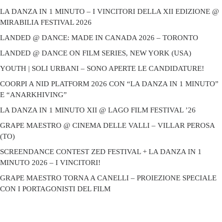
LA DANZA IN 1 MINUTO – I VINCITORI DELLA XII EDIZIONE @
MIRABILIA FESTIVAL 2026
LANDED @ DANCE: MADE IN CANADA 2026 – TORONTO
LANDED @ DANCE ON FILM SERIES, NEW YORK (USA)
YOUTH | SOLI URBANI – SONO APERTE LE CANDIDATURE!
COORPI A NID PLATFORM 2026 CON “LA DANZA IN 1 MINUTO”
E “ANARKHIVING”
LA DANZA IN 1 MINUTO XII @ LAGO FILM FESTIVAL ’26
GRAPE MAESTRO @ CINEMA DELLE VALLI – VILLAR PEROSA
(TO)
SCREENDANCE CONTEST ZED FESTIVAL + LA DANZA IN 1
MINUTO 2026 – I VINCITORI!
GRAPE MAESTRO TORNA A CANELLI – PROIEZIONE SPECIALE
CON I PORTAGONISTI DEL FILM