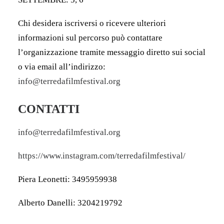
Chi desidera iscriversi o ricevere ulteriori
informazioni sul percorso può contattare
l’organizzazione tramite messaggio diretto sui social
o via email all’indirizzo:
info@terredafilmfestival.org
CONTATTI
info@terredafilmfestival.org
https://www.instagram.com/terredafilmfestival/
Piera Leonetti: 3495959938
Alberto Danelli: 3204219792