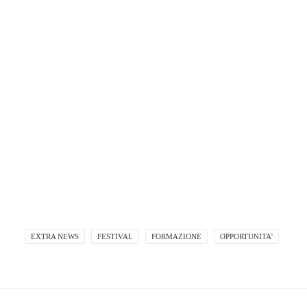
EXTRA NEWS
FESTIVAL
FORMAZIONE
OPPORTUNITA'