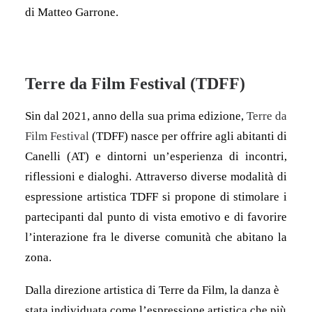
di Matteo Garrone.
Terre da Film Festival (TDFF)
Sin dal 2021, anno della sua prima edizione,
Terre da
Film Festival
(TDFF) nasce per offrire agli abitanti di
Canelli (AT) e dintorni un’esperienza di incontri,
riflessioni e dialoghi. Attraverso diverse modalità di
espressione artistica TDFF si propone di stimolare i
partecipanti dal punto di vista emotivo e di favorire
l’interazione fra le diverse comunità che abitano la
zona.
Dalla direzione artistica di Terre da Film, la danza è
stata individuata come l’espressione artistica che più