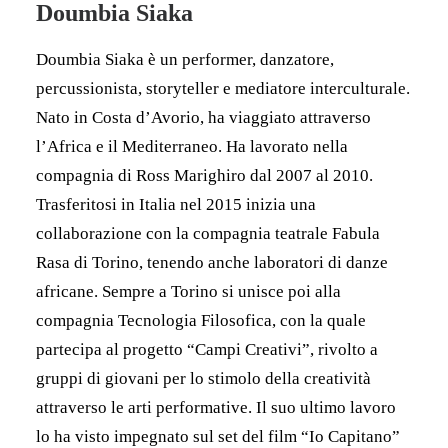
Doumbia Siaka
Doumbia Siaka è un performer, danzatore,
percussionista, storyteller e mediatore interculturale.
Nato in Costa d’Avorio, ha viaggiato attraverso
l’Africa e il Mediterraneo. Ha lavorato nella
compagnia di Ross Marighiro dal 2007 al 2010.
Trasferitosi in Italia nel 2015 inizia una
collaborazione con la compagnia teatrale Fabula
Rasa di Torino, tenendo anche laboratori di danze
africane. Sempre a Torino si unisce poi alla
compagnia Tecnologia Filosofica, con la quale
partecipa al progetto “Campi Creativi”, rivolto a
gruppi di giovani per lo stimolo della creatività
attraverso le arti performative. Il suo ultimo lavoro
lo ha visto impegnato sul set del film “Io Capitano”