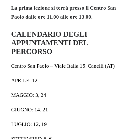
La prima lezione si terrà presso il Centro San
Paolo dalle ore 11.00 alle ore 13.00.
CALENDARIO DEGLI
APPUNTAMENTI DEL
PERCORSO
Centro San Paolo – Viale Italia 15, Canelli (AT)
APRILE: 12
MAGGIO: 3, 24
GIUGNO: 14, 21
LUGLIO: 12, 19
SETTEMBRE: 5, 6