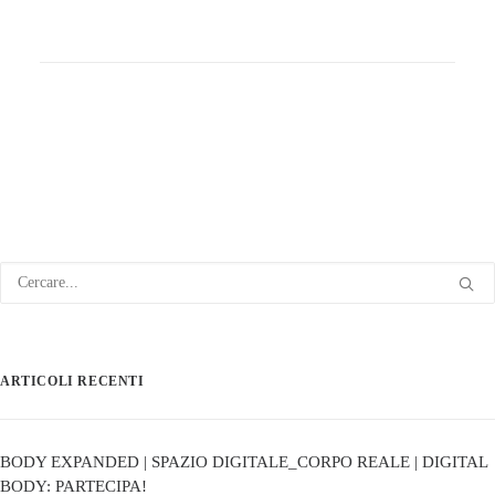
ARTICOLI RECENTI
BODY EXPANDED | SPAZIO DIGITALE_CORPO REALE | DIGITAL
BODY: PARTECIPA!