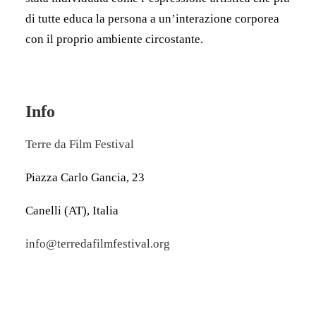
di tutte educa la persona a un’interazione corporea
con il proprio ambiente circostante.
Info
Terre da Film Festival
Piazza Carlo Gancia, 23
Canelli (AT), Italia
info@terredafilmfestival.org