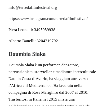
info@terredafilmfestival.org
https://www.instagram.com/terredafilmfestival/
Piera Leonetti: 3495959938
Alberto Danelli: 3204219792
Doumbia Siaka
Doumbia Siaka è un performer, danzatore,
percussionista, storyteller e mediatore interculturale.
Nato in Costa d’Avorio, ha viaggiato attraverso
l’Africa e il Mediterraneo. Ha lavorato nella
compagnia di Ross Marighiro dal 2007 al 2010.
Trasferitosi in Italia nel 2015 inizia una