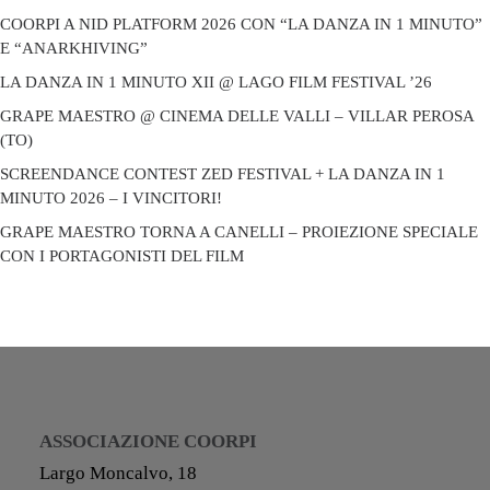
COORPI A NID PLATFORM 2026 CON “LA DANZA IN 1 MINUTO”
E “ANARKHIVING”
LA DANZA IN 1 MINUTO XII @ LAGO FILM FESTIVAL ’26
GRAPE MAESTRO @ CINEMA DELLE VALLI – VILLAR PEROSA
(TO)
SCREENDANCE CONTEST ZED FESTIVAL + LA DANZA IN 1
MINUTO 2026 – I VINCITORI!
GRAPE MAESTRO TORNA A CANELLI – PROIEZIONE SPECIALE
CON I PORTAGONISTI DEL FILM
ASSOCIAZIONE COORPI
Largo Moncalvo, 18