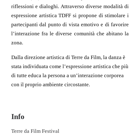
riflessioni e dialoghi. Attraverso diverse modalità di
espressione artistica TDFF si propone di stimolare i
partecipanti dal punto di vista emotivo e di favorire
l’interazione fra le diverse comunità che abitano la
zona.
Dalla direzione artistica di Terre da Film, la danza è
stata individuata come l’espressione artistica che più
di tutte educa la persona a un’interazione corporea
con il proprio ambiente circostante.
Info
Terre da Film Festival