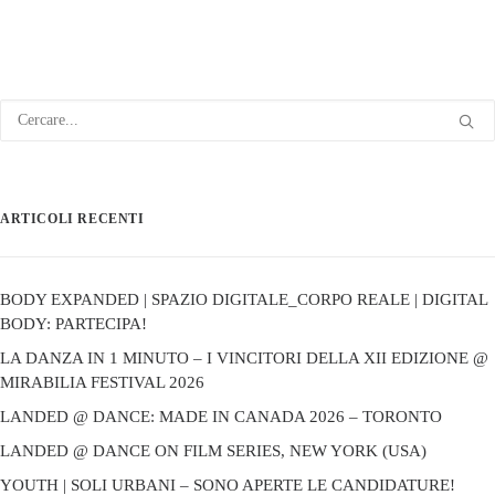
ARTICOLI RECENTI
BODY EXPANDED | SPAZIO DIGITALE_CORPO REALE | DIGITAL
BODY: PARTECIPA!
LA DANZA IN 1 MINUTO – I VINCITORI DELLA XII EDIZIONE @
MIRABILIA FESTIVAL 2026
LANDED @ DANCE: MADE IN CANADA 2026 – TORONTO
LANDED @ DANCE ON FILM SERIES, NEW YORK (USA)
YOUTH | SOLI URBANI – SONO APERTE LE CANDIDATURE!