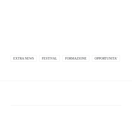
EXTRA NEWS
FESTIVAL
FORMAZIONE
OPPORTUNITA'