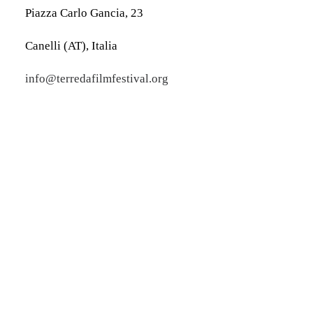
Piazza Carlo Gancia, 23
Canelli (AT), Italia
info@terredafilmfestival.org