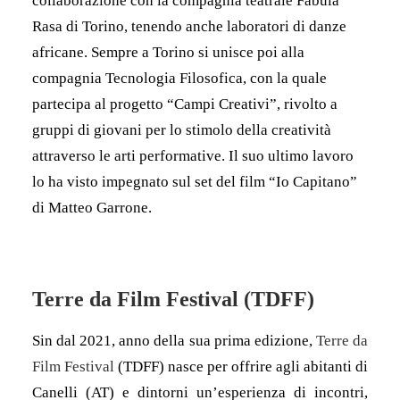
collaborazione con la compagnia teatrale Fabula
Rasa di Torino, tenendo anche laboratori di danze
africane. Sempre a Torino si unisce poi alla
compagnia Tecnologia Filosofica, con la quale
partecipa al progetto “Campi Creativi”, rivolto a
gruppi di giovani per lo stimolo della creatività
attraverso le arti performative. Il suo ultimo lavoro
lo ha visto impegnato sul set del film “Io Capitano”
di Matteo Garrone.
Terre da Film Festival (TDFF)
Sin dal 2021, anno della sua prima edizione,
Terre da
Film Festival
(TDFF) nasce per offrire agli abitanti di
Canelli (AT) e dintorni un’esperienza di incontri,