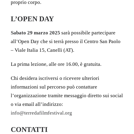
proprio corpo.
L’OPEN DAY
Sabato 29 marzo 2025
sarà possibile partecipare
all’Open Day che si terrà presso il Centro San Paolo
– Viale Italia 15, Canelli (AT).
La prima lezione, alle ore 16.00, è gratuita.
Chi desidera iscriversi o ricevere ulteriori
informazioni sul percorso può contattare
l’organizzazione tramite messaggio diretto sui social
o via email all’indirizzo:
info@terredafilmfestival.org
CONTATTI