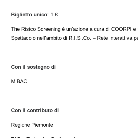
Biglietto unico: 1 €
The Risico Screening è un’azione a cura di COORPI e 
Spettacolo nell’ambito di R.I.Si.Co. – Rete interattiva p
Con il sostegno di
MiBAC
Con il contributo di
Regione Piemonte