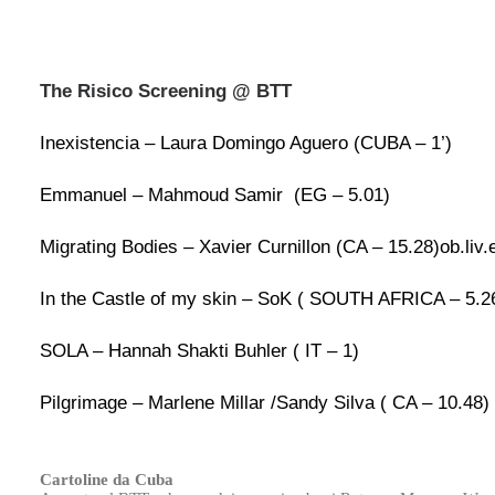
The Risico Screening @ BTT
Inexistencia – Laura Domingo Aguero (CUBA – 1’)
Emmanuel – Mahmoud Samir (EG – 5.01)
Migrating Bodies – Xavier Curnillon (CA – 15.28)ob.liv.e
In the Castle of my skin – SoK ( SOUTH AFRICA – 5.2
SOLA – Hannah Shakti Buhler ( IT – 1)
Pilgrimage – Marlene Millar /Sandy Silva ( CA – 10.48)
Cartoline da Cuba