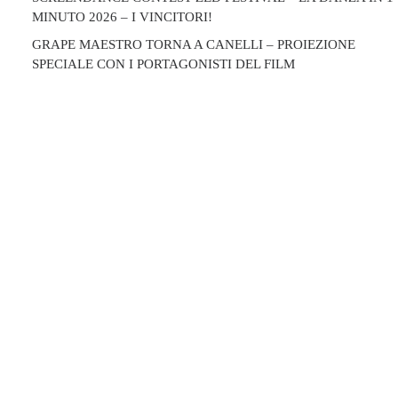
MINUTO 2026 – I VINCITORI!
GRAPE MAESTRO TORNA A CANELLI – PROIEZIONE
SPECIALE CON I PORTAGONISTI DEL FILM