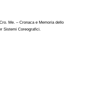
Cro. Me. – Cronaca e Memoria dello
er Sistemi Coreografici.