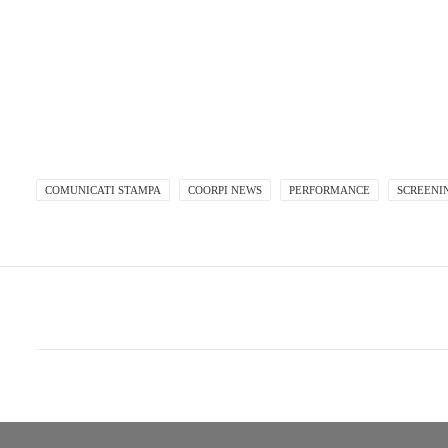
COMUNICATI STAMPA
COORPI NEWS
PERFORMANCE
SCREENI