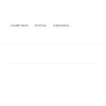
COORPI NEWS
FESTIVAL
SCREENINGS