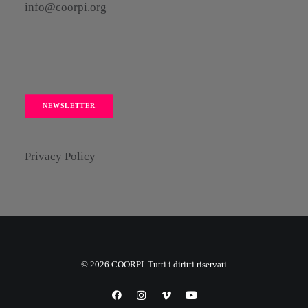
info@coorpi.org
NEWSLETTER
Privacy Policy
© 2026 COORPI. Tutti i diritti riservati