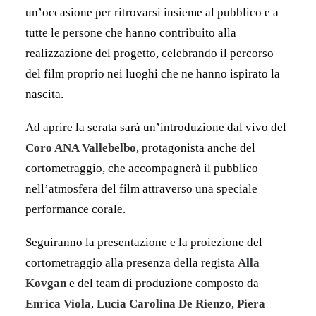
un’occasione per ritrovarsi insieme al pubblico e a
tutte le persone che hanno contribuito alla
realizzazione del progetto, celebrando il percorso
del film proprio nei luoghi che ne hanno ispirato la
nascita.
Ad aprire la serata sarà un’introduzione dal vivo del
Coro ANA Vallebelbo
, protagonista anche del
cortometraggio, che accompagnerà il pubblico
nell’atmosfera del film attraverso una speciale
performance corale.
Seguiranno la presentazione e la proiezione del
cortometraggio alla presenza della regista
Alla
Kovgan
e del team di produzione composto da
Enrica Viola
,
Lucia Carolina De Rienzo
,
Piera