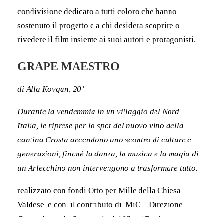
condivisione dedicato a tutti coloro che hanno
sostenuto il progetto e a chi desidera scoprire o
rivedere il film insieme ai suoi autori e protagonisti.
GRAPE MAESTRO
di Alla Kovgan, 20’
Durante la vendemmia in un villaggio del Nord
Italia, le riprese per lo spot del nuovo vino della
cantina Crosta accendono uno scontro di culture e
generazioni, finché la danza, la musica e la magia di
un Arlecchino non intervengono a trasformare tutto.
realizzato con fondi Otto per Mille della Chiesa
Valdese e con il contributo di MiC – Direzione