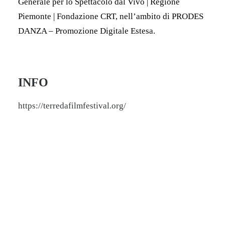
Generale per lo Spettacolo dal Vivo | Regione
Piemonte | Fondazione CRT, nell’ambito di PRODES
DANZA – Promozione Digitale Estesa.
INFO
https://terredafilmfestival.org/