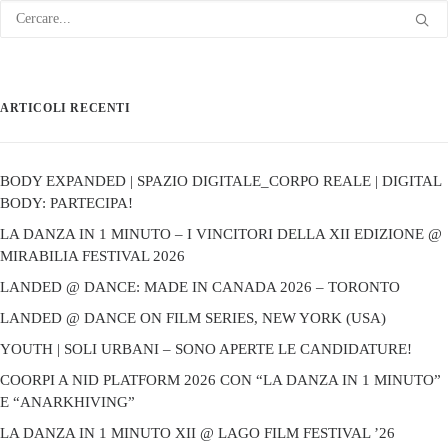
ARTICOLI RECENTI
BODY EXPANDED | SPAZIO DIGITALE_CORPO REALE | DIGITAL
BODY: PARTECIPA!
LA DANZA IN 1 MINUTO – I VINCITORI DELLA XII EDIZIONE @
MIRABILIA FESTIVAL 2026
LANDED @ DANCE: MADE IN CANADA 2026 – TORONTO
LANDED @ DANCE ON FILM SERIES, NEW YORK (USA)
YOUTH | SOLI URBANI – SONO APERTE LE CANDIDATURE!
COORPI A NID PLATFORM 2026 CON “LA DANZA IN 1 MINUTO”
E “ANARKHIVING”
LA DANZA IN 1 MINUTO XII @ LAGO FILM FESTIVAL ’26