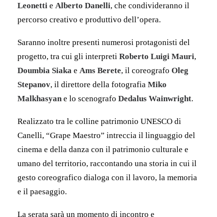
Leonetti
e
Alberto Danelli
, che condivideranno il
percorso creativo e produttivo dell’opera.
Saranno inoltre presenti numerosi protagonisti del
progetto, tra cui gli interpreti
Roberto Luigi Mauri
,
Doumbia Siaka
e
Ams Berete
, il coreografo
Oleg
Stepanov
, il direttore della fotografia
Miko
Malkhasyan
e lo scenografo
Dedalus Wainwright
.
Realizzato tra le colline patrimonio UNESCO di
Canelli, “Grape Maestro” intreccia il linguaggio del
cinema e della danza con il patrimonio culturale e
umano del territorio, raccontando una storia in cui il
gesto coreografico dialoga con il lavoro, la memoria
e il paesaggio.
La serata sarà un momento di incontro e