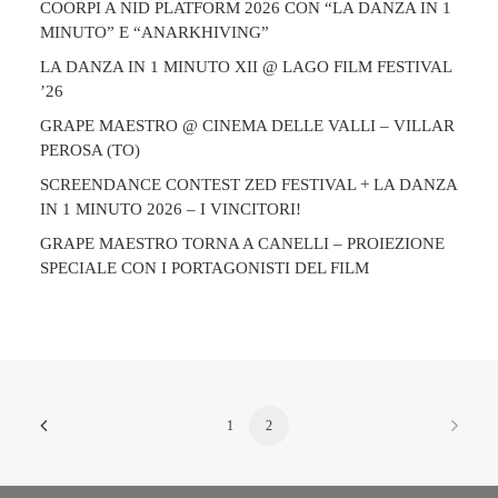
COORPI A NID PLATFORM 2026 CON “LA DANZA IN 1
MINUTO” E “ANARKHIVING”
LA DANZA IN 1 MINUTO XII @ LAGO FILM FESTIVAL
’26
GRAPE MAESTRO @ CINEMA DELLE VALLI – VILLAR
PEROSA (TO)
SCREENDANCE CONTEST ZED FESTIVAL + LA DANZA
IN 1 MINUTO 2026 – I VINCITORI!
GRAPE MAESTRO TORNA A CANELLI – PROIEZIONE
SPECIALE CON I PORTAGONISTI DEL FILM
1
2