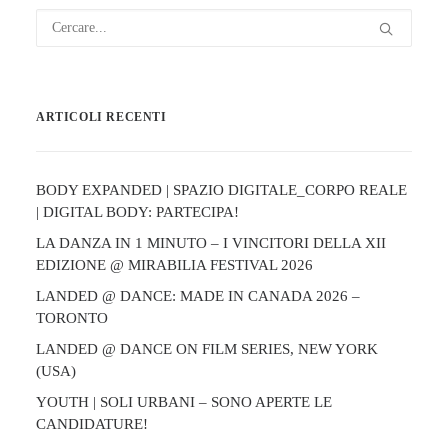
ARTICOLI RECENTI
BODY EXPANDED | SPAZIO DIGITALE_CORPO REALE
| DIGITAL BODY: PARTECIPA!
LA DANZA IN 1 MINUTO – I VINCITORI DELLA XII
EDIZIONE @ MIRABILIA FESTIVAL 2026
LANDED @ DANCE: MADE IN CANADA 2026 –
TORONTO
LANDED @ DANCE ON FILM SERIES, NEW YORK
(USA)
YOUTH | SOLI URBANI – SONO APERTE LE
CANDIDATURE!