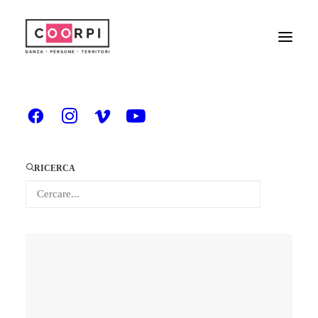
RICERCA