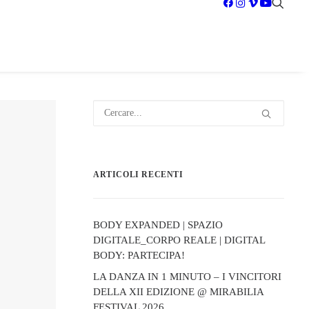
ARTICOLI RECENTI
BODY EXPANDED | SPAZIO
DIGITALE_CORPO REALE | DIGITAL
BODY: PARTECIPA!
LA DANZA IN 1 MINUTO – I VINCITORI
DELLA XII EDIZIONE @ MIRABILIA
FESTIVAL 2026