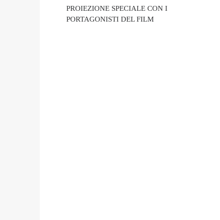
PROIEZIONE SPECIALE CON I
PORTAGONISTI DEL FILM