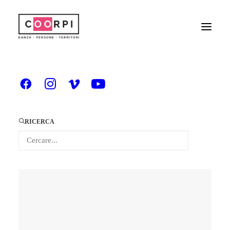
RICERCA