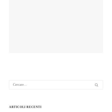
INTERNAZIONALE
VIDEODANZA,
ARTICOLI RECENTI