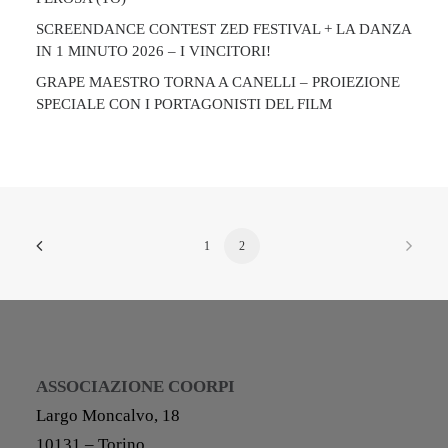
SCREENDANCE CONTEST ZED FESTIVAL + LA DANZA
IN 1 MINUTO 2026 – I VINCITORI!
GRAPE MAESTRO TORNA A CANELLI – PROIEZIONE
SPECIALE CON I PORTAGONISTI DEL FILM
1
2
ASSOCIAZIONE COORPI
Largo Moncalvo, 18
10131 – Torino