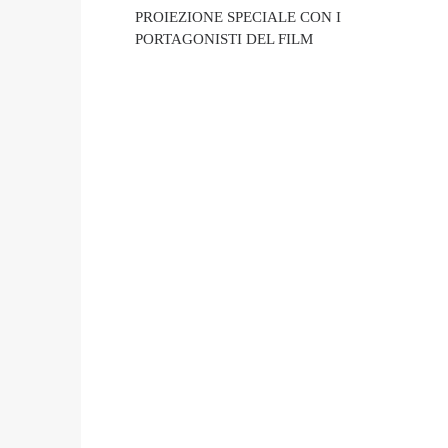
PROIEZIONE SPECIALE CON I
PORTAGONISTI DEL FILM