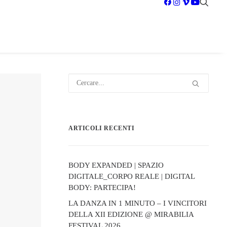
ARTICOLI RECENTI
BODY EXPANDED | SPAZIO
DIGITALE_CORPO REALE | DIGITAL
BODY: PARTECIPA!
LA DANZA IN 1 MINUTO – I VINCITORI
DELLA XII EDIZIONE @ MIRABILIA
FESTIVAL 2026