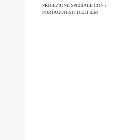
PROIEZIONE SPECIALE CON I
PORTAGONISTI DEL FILM