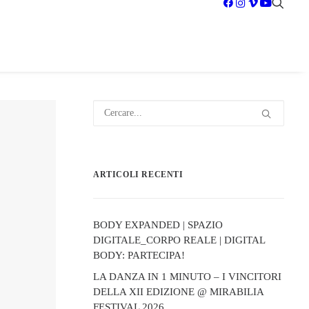
ARTICOLI RECENTI
BODY EXPANDED | SPAZIO
DIGITALE_CORPO REALE | DIGITAL
BODY: PARTECIPA!
LA DANZA IN 1 MINUTO – I VINCITORI
DELLA XII EDIZIONE @ MIRABILIA
FESTIVAL 2026