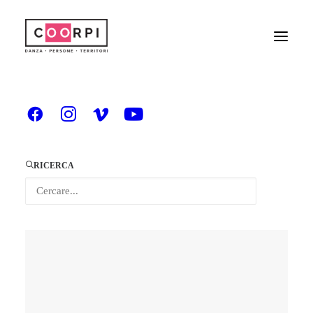
RICERCA