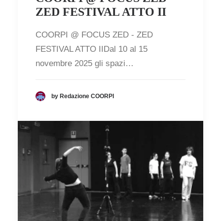
ZED FESTIVAL ATTO II
COORPI @ FOCUS ZED - ZED
FESTIVAL ATTO IIDal 10 al 15
novembre 2025 gli spazi…
by Redazione COORPI