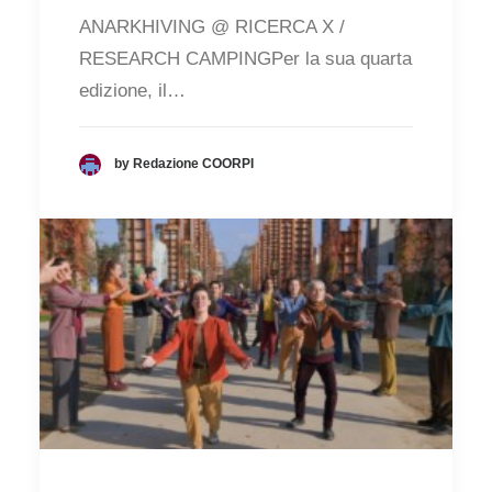
ANARKHIVING @ RICERCA X /
RESEARCH CAMPINGPer la sua quarta
edizione, il…
by Redazione COORPI