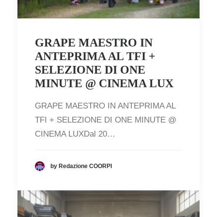
GRAPE MAESTRO IN
ANTEPRIMA AL TFI +
SELEZIONE DI ONE
MINUTE @ CINEMA LUX
GRAPE MAESTRO IN ANTEPRIMA AL
TFI + SELEZIONE DI ONE MINUTE @
CINEMA LUXDal 20…
by Redazione COORPI