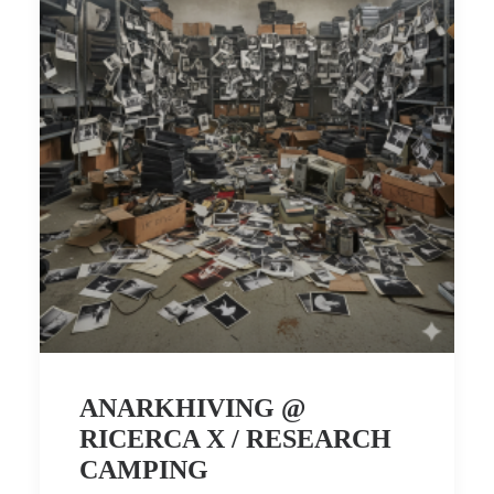
ANARKHIVING @
RICERCA X / RESEARCH
CAMPING