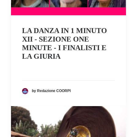
LA DANZA IN 1 MINUTO
XII - SEZIONE ONE
MINUTE - I FINALISTI E
LA GIURIA
by Redazione COORPI