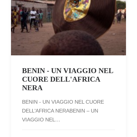
BENIN - UN VIAGGIO NEL
CUORE DELL'AFRICA
NERA
BENIN - UN VIAGGIO NEL CUORE
DELL'AFRICA NERABENIN – UN
VIAGGIO NEL…