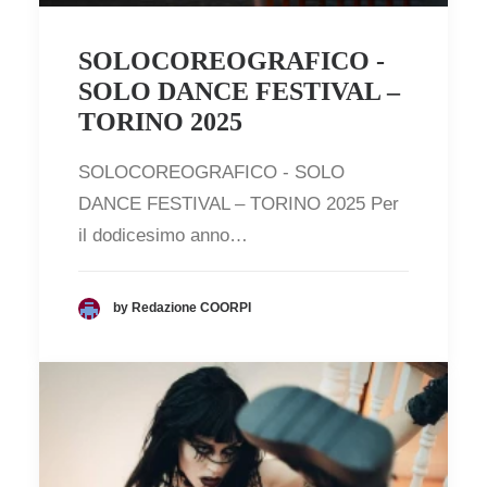
SOLOCOREOGRAFICO -
SOLO DANCE FESTIVAL –
TORINO 2025
SOLOCOREOGRAFICO - SOLO
DANCE FESTIVAL – TORINO 2025 Per
il dodicesimo anno…
by Redazione COORPI